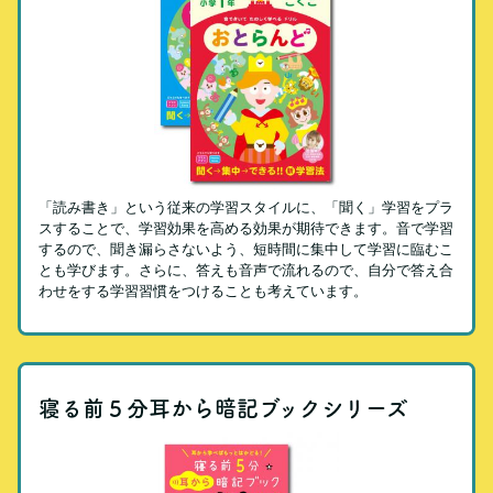
「読み書き」という従来の学習スタイルに、「聞く」学習をプラ
スすることで、学習効果を高める効果が期待できます。音で学習
するので、聞き漏らさないよう、短時間に集中して学習に臨むこ
とも学びます。さらに、答えも音声で流れるので、自分で答え合
わせをする学習習慣をつけることも考えています。
寝る前５分耳から暗記ブックシリーズ