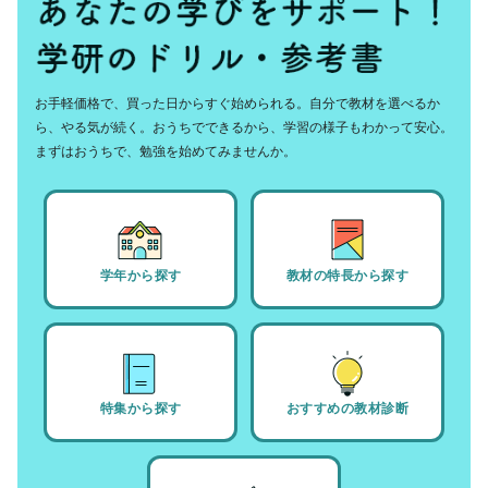
お手軽価格で、買った日からすぐ始められる。自分で教材を選べるか
ら、やる気が続く。おうちでできるから、学習の様子もわかって安心。
まずはおうちで、勉強を始めてみませんか。
学年から探す
教材の特長から探す
特集から探す
おすすめの教材診断