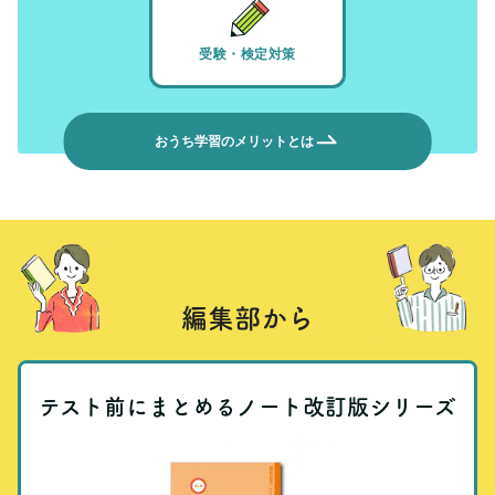
受験・検定対策
おうち学習のメリットとは
編集部から
テスト前にまとめるノート改訂版シリーズ