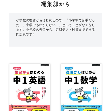
編集部から
小学校の復習からはじめるので、「小学校で苦手だっ
た…、中学でもわからない…」ということがなくなり
ます。小学校の復習から、定期テスト対策までできる
問題集です！