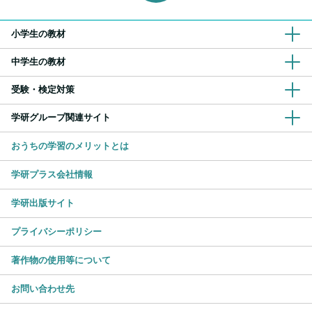
小学生の教材
中学生の教材
受験・検定対策
学研グループ関連サイト
おうちの学習のメリットとは
学研プラス会社情報
学研出版サイト
プライバシーポリシー
著作物の使用等について
お問い合わせ先