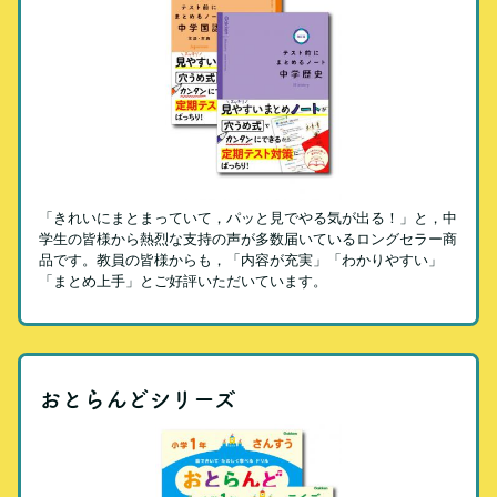
「きれいにまとまっていて，パッと見でやる気が出る！」と，中
学生の皆様から熱烈な支持の声が多数届いているロングセラー商
品です。教員の皆様からも，「内容が充実」「わかりやすい」
「まとめ上手」とご好評いただいています。
おとらんどシリーズ