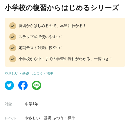
小学校の復習からはじめるシリーズ
復習からはじめるので、本当にわかる！
ステップ式で使いやすい！
定期テスト対策に役立つ！
小学校から中１までの学習の流れがわかる、一覧つき！
やさしい・基礎
ふつう・標準
対象
中学1年
レベル
やさしい・基礎 ふつう・標準