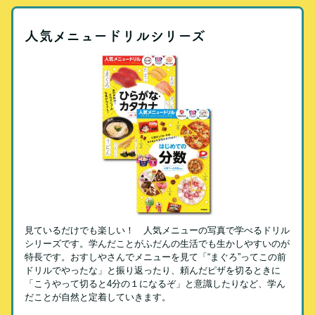
人気メニュードリルシリーズ
見ているだけでも楽しい！ 人気メニューの写真で学べるドリル
シリーズです。学んだことがふだんの生活でも生かしやすいのが
特長です。おすしやさんでメニューを見て「“まぐろ”ってこの前
ドリルでやったな」と振り返ったり、頼んだピザを切るときに
「こうやって切ると4分の１になるぞ」と意識したりなど、学ん
だことが自然と定着していきます。