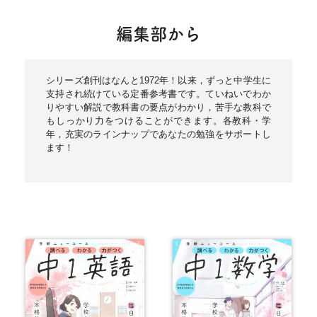
編集部から
シリーズ創刊はなんと1972年！以来，ずっと中学生に
支持され続けている定番参考書です。ていねいでわか
りやすい解説で教科書の要点がわかり，苦手な教科で
もしっかり力をつけることができます。各教科・学
年，充実のラインナップであなたの勉強をサポートし
ます！