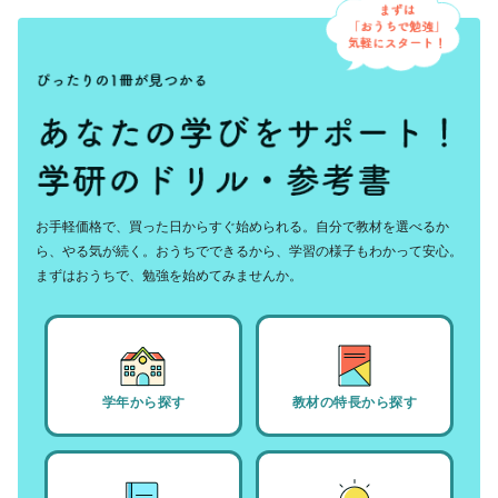
お手軽価格で、買った日からすぐ始められる。自分で教材を選べるか
ら、やる気が続く。おうちでできるから、学習の様子もわかって安心。
まずはおうちで、勉強を始めてみませんか。
学年から探す
教材の特長から探す