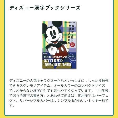
ディズニー漢字ブックシリーズ
ディズニーの人気キャラクターたちといっしょに，しっかり勉強
できるスグレモノアイテム。オールカラーのコンパクトサイズ
で，わからない漢字がとても調べやすくなっています。「小学校
で習う全漢字の書き方」とあわせて使えば，常用漢字はパーフェ
クト。リバーシブルカバーは，シンプル＆かわいいミッキー柄で
す。