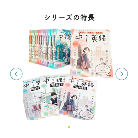
シリーズの特長