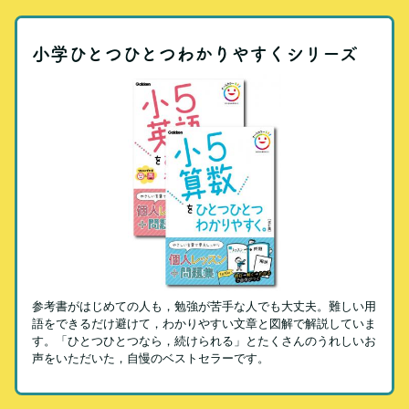
小学ひとつひとつわかりやすくシリーズ
参考書がはじめての人も，勉強が苦手な人でも大丈夫。難しい用
語をできるだけ避けて，わかりやすい文章と図解で解説していま
す。「ひとつひとつなら，続けられる」とたくさんのうれしいお
声をいただいた，自慢のベストセラーです。