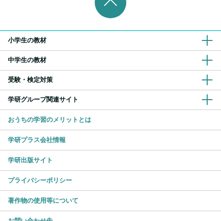
小学生の教材
中学生の教材
受験・検定対策
学研グループ関連サイト
おうちの学習のメリットとは
学研プラス会社情報
学研出版サイト
プライバシーポリシー
著作物の使用等について
お問い合わせ先