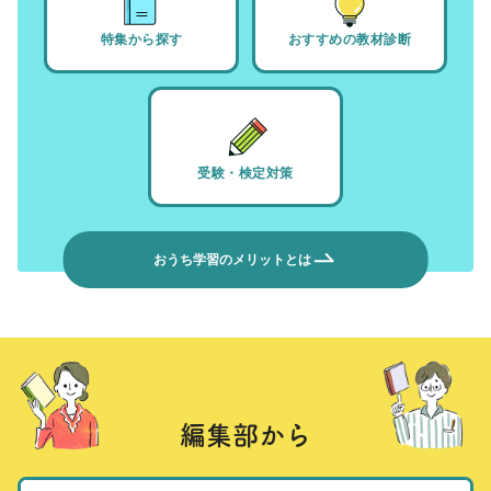
特集から探す
おすすめの教材診断
受験・検定対策
おうち学習のメリットとは
編集部から