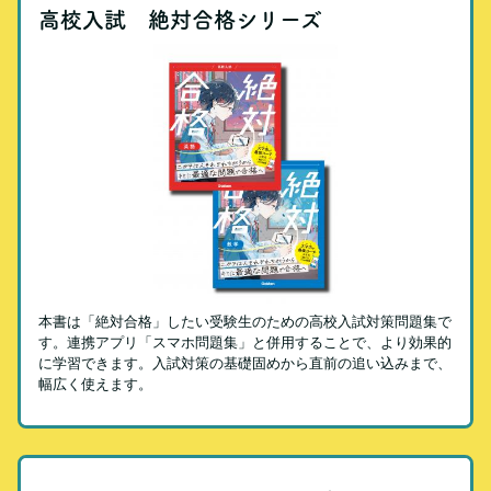
高校入試 絶対合格シリーズ
本書は「絶対合格」したい受験生のための高校入試対策問題集で
す。連携アプリ「スマホ問題集」と併用することで、より効果的
に学習できます。入試対策の基礎固めから直前の追い込みまで、
幅広く使えます。