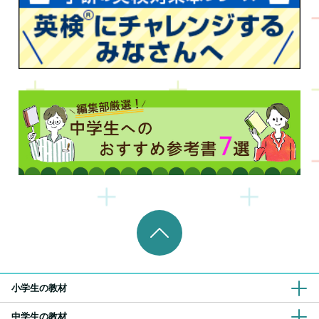
小学生の教材
中学生の教材