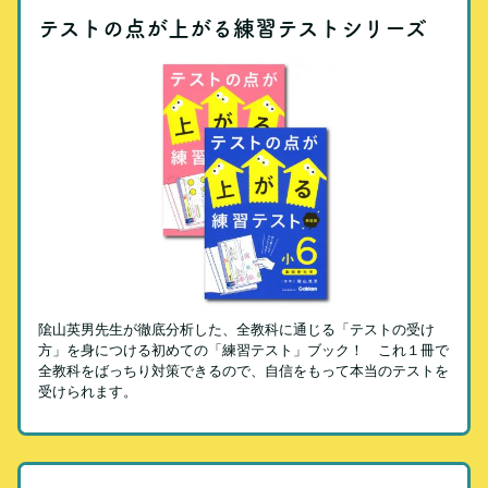
テストの点が上がる練習テストシリーズ
隂山英男先生が徹底分析した、全教科に通じる「テストの受け
方」を身につける初めての「練習テスト」ブック！ これ１冊で
全教科をばっちり対策できるので、自信をもって本当のテストを
受けられます。