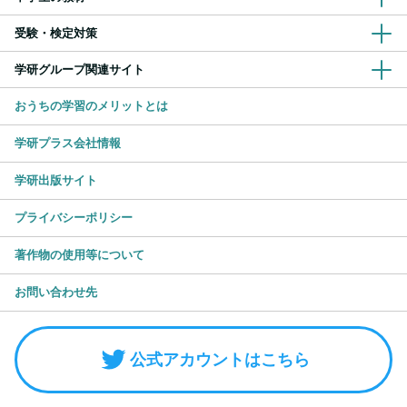
受験・検定対策
学研グループ関連サイト
おうちの学習のメリットとは
学研プラス会社情報
学研出版サイト
プライバシーポリシー
著作物の使用等について
お問い合わせ先
公式アカウントはこちら