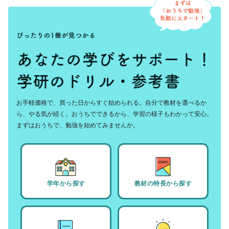
お手軽価格で、買った日からすぐ始められる。自分で教材を選べるか
ら、やる気が続く。おうちでできるから、学習の様子もわかって安心。
まずはおうちで、勉強を始めてみませんか。
学年から探す
教材の特長から探す