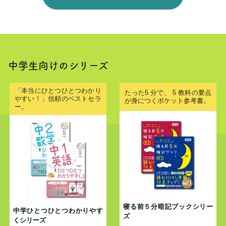
中学生向けのシリーズ
「本当にひとつひとつわかり
たった5 分で、 5 教科の要点
やすい！」信頼のベストセラ
が身につくポケット参考書。
ー。
寝る前５分暗記ブックシリー
中学ひとつひとつわかりやす
ズ
くシリーズ