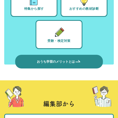
特集から探す
おすすめの教材診断
受験・検定対策
おうち学習のメリットとは
編集部から