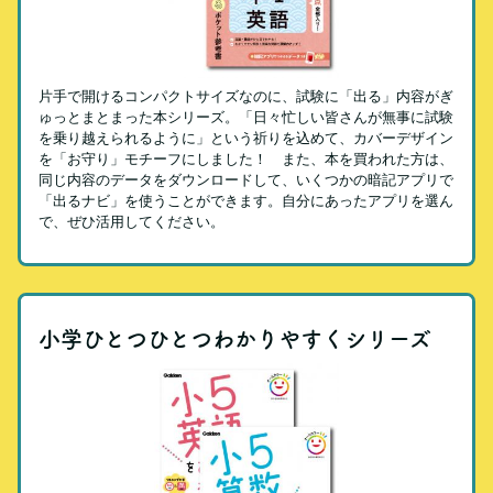
片手で開けるコンパクトサイズなのに、試験に「出る」内容がぎ
ゅっとまとまった本シリーズ。「日々忙しい皆さんが無事に試験
を乗り越えられるように」という祈りを込めて、カバーデザイン
を「お守り」モチーフにしました！ また、本を買われた方は、
同じ内容のデータをダウンロードして、いくつかの暗記アプリで
「出るナビ」を使うことができます。自分にあったアプリを選ん
で、ぜひ活用してください。
小学ひとつひとつわかりやすくシリーズ