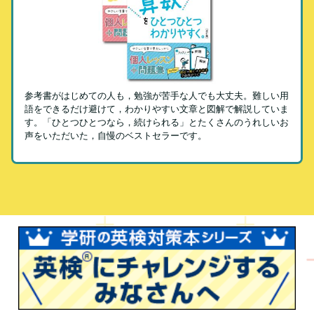
参考書がはじめての人も，勉強が苦手な人でも大丈夫。難しい用
語をできるだけ避けて，わかりやすい文章と図解で解説していま
す。「ひとつひとつなら，続けられる」とたくさんのうれしいお
声をいただいた，自慢のベストセラーです。