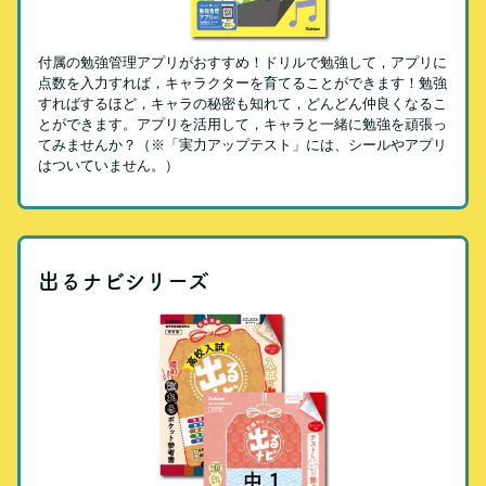
付属の勉強管理アプリがおすすめ！ドリルで勉強して，アプリに
点数を入力すれば，キャラクターを育てることができます！勉強
すればするほど，キャラの秘密も知れて，どんどん仲良くなるこ
とができます。アプリを活用して，キャラと一緒に勉強を頑張っ
てみませんか？（※「実力アップテスト」には、シールやアプリ
はついていません。）
出るナビシリーズ