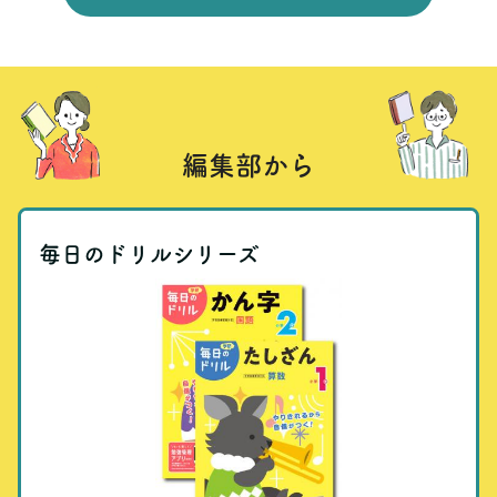
編集部から
毎日のドリルシリーズ