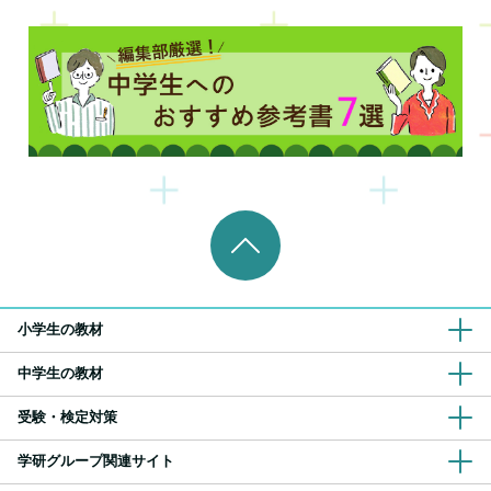
小学生の教材
中学生の教材
受験・検定対策
学研グループ関連サイト