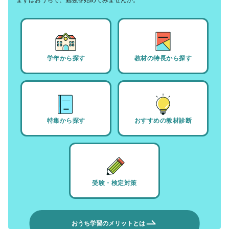
学年から探す
教材の特長から探す
特集から探す
おすすめの教材診断
受験・検定対策
おうち学習のメリットとは