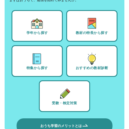
学年から探す
教材の特長から探す
特集から探す
おすすめの教材診断
受験・検定対策
おうち学習のメリットとは