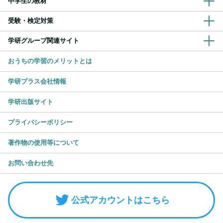
中学生の教材
受験・検定対策
学研グループ関連サイト
おうちの学習のメリットとは
学研プラス会社情報
学研出版サイト
プライバシーポリシー
著作物の使用等について
お問い合わせ先
公式アカウントはこちら