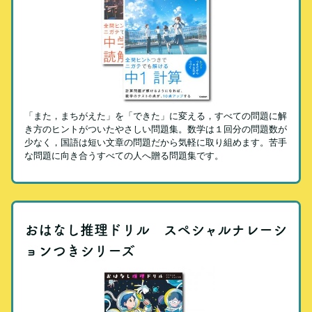
「また，まちがえた」を「できた」に変える，すべての問題に解
き方のヒントがついたやさしい問題集。数学は１回分の問題数が
少なく，国語は短い文章の問題だから気軽に取り組めます。苦手
な問題に向き合うすべての人へ贈る問題集です。
おはなし推理ドリル スペシャルナレーシ
ョンつきシリーズ