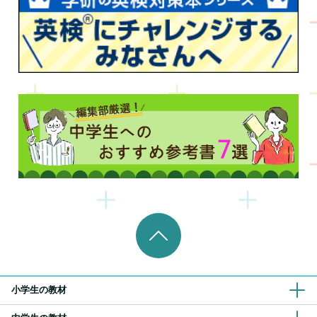
小学生の教材