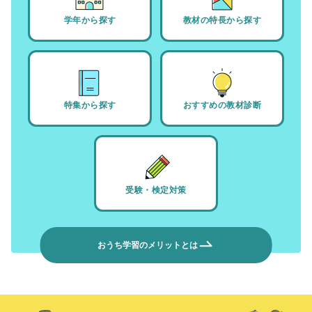
学年から探す
教材の特長から探す
特集から探す
おすすめの教材診断
受験・検定対策
おうち学習のメリットとは