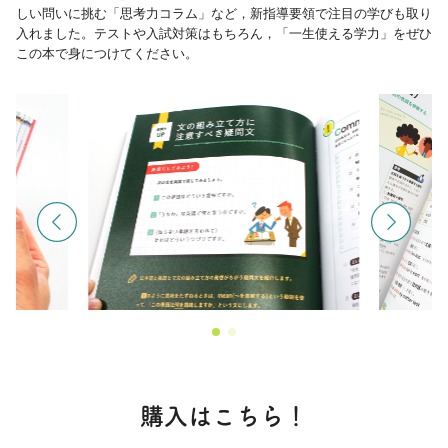
しい問いに挑む「思考力コラム」など，新指導要領で注目の学びも取り
入れました。テストや入試対策はもちろん，「一生使える学力」をぜひ
この本で身につけてください。
購入はこちら！