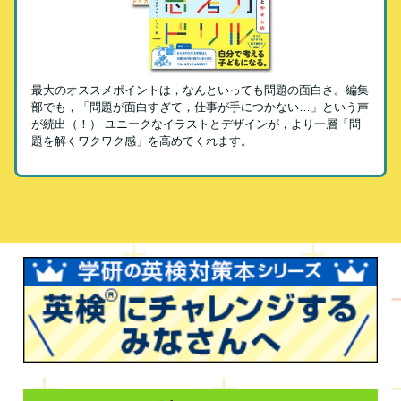
最大のオススメポイントは，なんといっても問題の面白さ。編集
部でも，「問題が面白すぎて，仕事が手につかない…」という声
が続出（！） ユニークなイラストとデザインが，より一層「問
題を解くワクワク感」を高めてくれます。