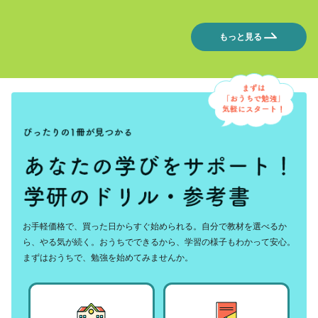
もっと見る
お手軽価格で、買った日からすぐ始められる。自分で教材を選べるか
ら、やる気が続く。おうちでできるから、学習の様子もわかって安心。
まずはおうちで、勉強を始めてみませんか。