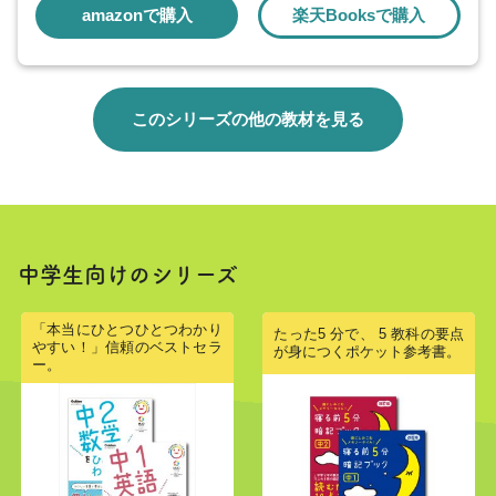
amazonで購入
楽天Booksで購入
このシリーズの他の教材を見る
中学生向けのシリーズ
「本当にひとつひとつわかり
たった5 分で、 5 教科の要点
やすい！」信頼のベストセラ
が身につくポケット参考書。
ー。