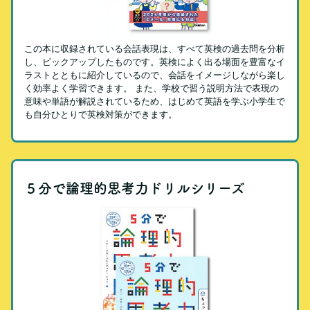
この本に収録されている会話表現は、すべて英検の過去問を分析
し、ピックアップしたものです。英検によく出る場面を豊富なイ
ラストとともに紹介しているので、会話をイメージしながら楽し
く効率よく学習できます。 また、学校で習う説明方法で表現の
意味や単語が解説されているため、はじめて英語を学ぶ小学生で
も自分ひとりで英検対策ができます。
５分で論理的思考力ドリルシリーズ