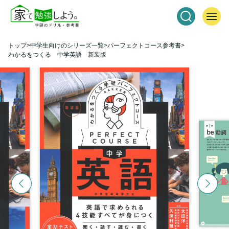
トップ
中学生向けのシリーズ一覧
パーフェクトコース参考書
わかるをつくる 中学英語 新装版