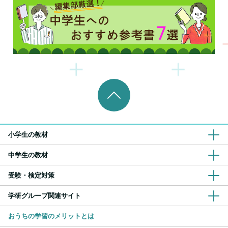
小学生の教材
中学生の教材
受験・検定対策
学研グループ関連サイト
おうちの学習のメリットとは