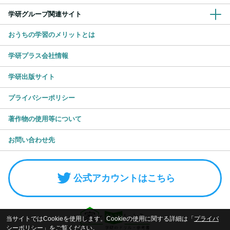
学研グループ関連サイト
おうちの学習のメリットとは
学研プラス会社情報
学研出版サイト
プライバシーポリシー
著作物の使用等について
お問い合わせ先
公式アカウントはこちら
当サイトではCookieを使用します。Cookieの使用に関する詳細は「
プライバ
シーポリシー
」をご覧ください。