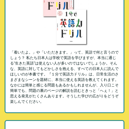
「着いたよ。」や「いただきます。」って、英語で何と言うので
しょう？ 私たち日本人は学校で英語を学びますが、本当に通じ
る“生きた英語”は使えない人が多いのではないでしょうか。そん
な、英語に対してもどかしさを抱える、すべての日本人に読んで
ほしいのが本書です。『１分で英語力ドリル』は、日常生活のさ
まざまなシーンを題材に、本当に使える英語を教えてくれます。
なかには簡単と感じる問題もあるかもしれませんが、入り口こそ
簡単でも、問題の裏のページの解説を読むときっと「へぇ！」と
思える発見がたくさんあります。そうした学びの広がりをどうぞ
楽しんでください。