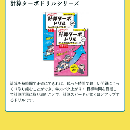
計算ターボドリルシリーズ
計算を短時間で正確にできれば、残った時間で難しい問題にじっ
くり取り組むことができ、学力バク上がり！ 目標時間を目指し
て計算問題に取り組むことで、計算スピードが驚くほどアップす
るドリルです。