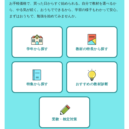
お手軽価格で、買った日からすぐ始められる。自分で教材を選べるか
ら、やる気が続く。おうちでできるから、学習の様子もわかって安心。
まずはおうちで、勉強を始めてみませんか。
学年から探す
教材の特長から探す
特集から探す
おすすめの教材診断
受験・検定対策