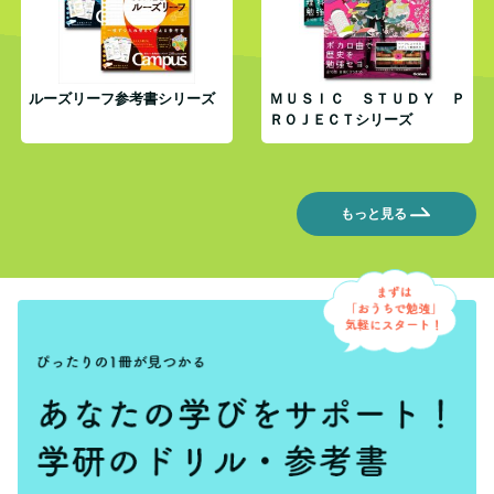
ルーズリーフ参考書シリーズ
ＭＵＳＩＣ ＳＴＵＤＹ Ｐ
ＲＯＪＥＣＴシリーズ
もっと見る