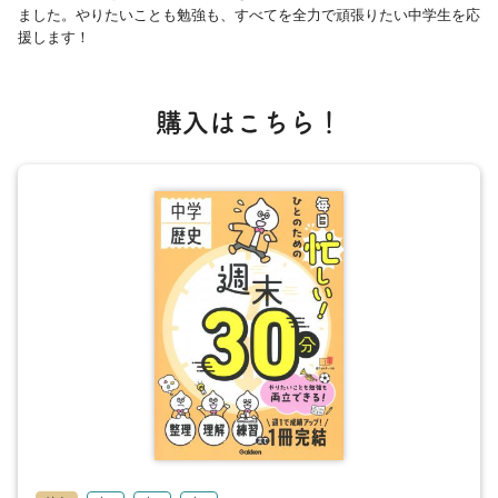
ました。やりたいことも勉強も、すべてを全力で頑張りたい中学生を応
援します！
購入はこちら！