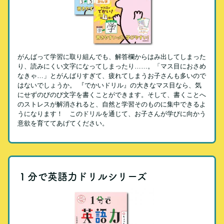
がんばって学習に取り組んでも、解答欄からはみ出してしまった
り、読みにくい文字になってしまったり……。「マス目におさめ
なきゃ…」とがんばりすぎて、疲れてしまうお子さんも多いので
はないでしょうか。 『でかいドリル』の大きなマス目なら、気
にせずのびのび文字を書くことができます。そして、書くことへ
のストレスが解消されると、自然と学習そのものに集中できるよ
うになります！ このドリルを通じて、お子さんが学びに向かう
意欲を育ててあげてください。
１分で英語力ドリルシリーズ