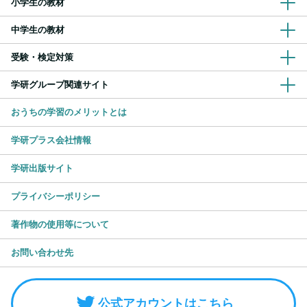
小学生の教材
中学生の教材
受験・検定対策
学研グループ関連サイト
おうちの学習のメリットとは
学研プラス会社情報
学研出版サイト
プライバシーポリシー
著作物の使用等について
お問い合わせ先
公式アカウントはこちら