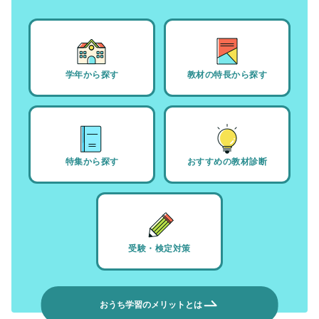
学年から探す
教材の特長から探す
特集から探す
おすすめの教材診断
受験・検定対策
おうち学習のメリットとは