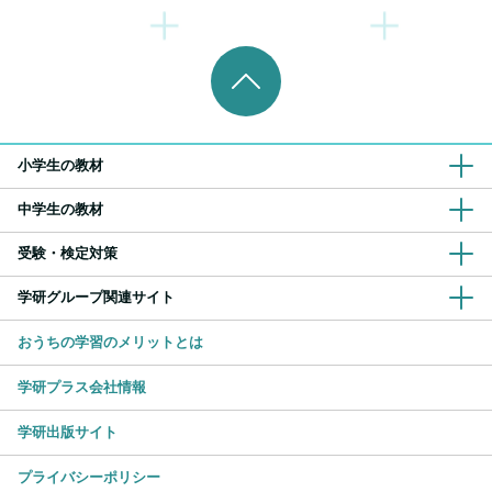
小学生の教材
中学生の教材
受験・検定対策
学研グループ関連サイト
おうちの学習のメリットとは
学研プラス会社情報
学研出版サイト
プライバシーポリシー