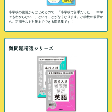
小学校の復習からはじめるので、「小学校で苦手だった…、中学
でもわからない…」ということがなくなります。小学校の復習か
ら、定期テスト対策までできる問題集です！
難問題精選シリーズ