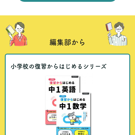
編集部から
小学校の復習からはじめるシリーズ