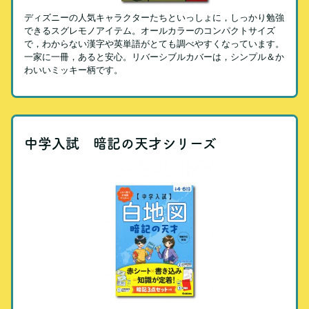
ディズニーの人気キャラクターたちといっしょに，しっかり勉強
できるスグレモノアイテム。オールカラーのコンパクトサイズ
で，わからない漢字や英単語がとても調べやすくなっています。
一家に一冊，あると安心。リバーシブルカバーは，シンプル＆か
わいいミッキー柄です。
中学入試 暗記の天才シリーズ