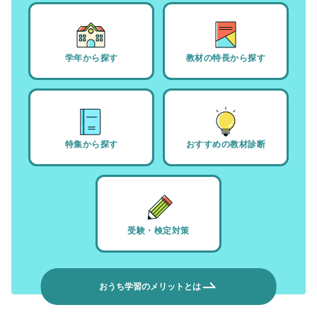
学年から探す
教材の特長から探す
特集から探す
おすすめの教材診断
受験・検定対策
おうち学習のメリットとは