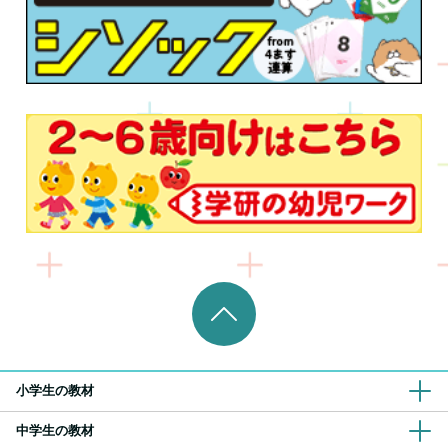
小学生の教材
中学生の教材