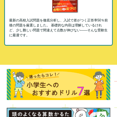
最新の高校入試問題を徹底分析し、入試で差がつく正答率50％前
後の問題を厳選しました。 基礎的な内容は理解しているけれ
ど、少し難しい問題で間違えて点数が伸びない――そんな受験生
に最適です。