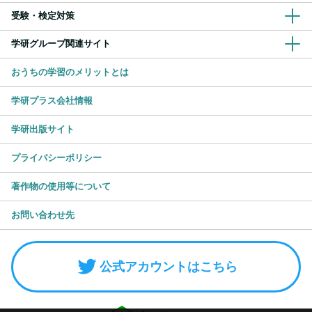
受験・検定対策
学研グループ関連サイト
おうちの学習のメリットとは
学研プラス会社情報
学研出版サイト
プライバシーポリシー
著作物の使用等について
お問い合わせ先
公式アカウントはこちら