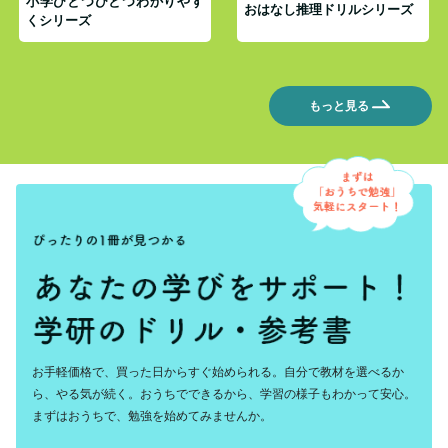
小学ひとつひとつわかりやす
おはなし推理ドリルシリーズ
くシリーズ
もっと見る
お手軽価格で、買った日からすぐ始められる。自分で教材を選べるか
ら、やる気が続く。おうちでできるから、学習の様子もわかって安心。
まずはおうちで、勉強を始めてみませんか。