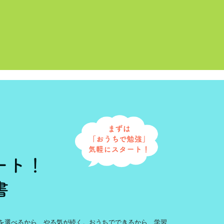
を選べるから、やる気が続く。おうちでできるから、学習