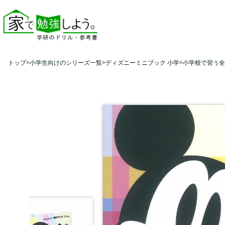
トップ
小学生向けのシリーズ一覧
ディズニーミニブック 小学
小学校で習う全