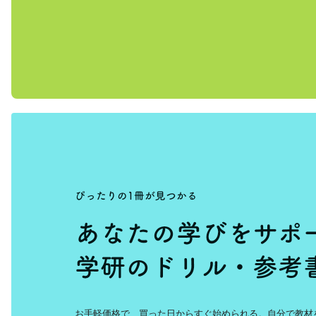
お手軽価格で、買った日からすぐ始められる。自分で教材