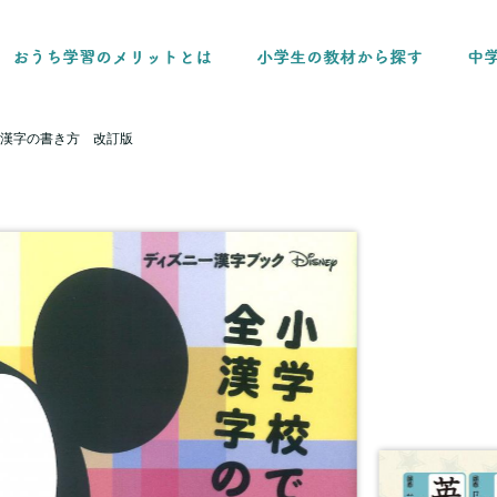
漢字の書き方 改訂版