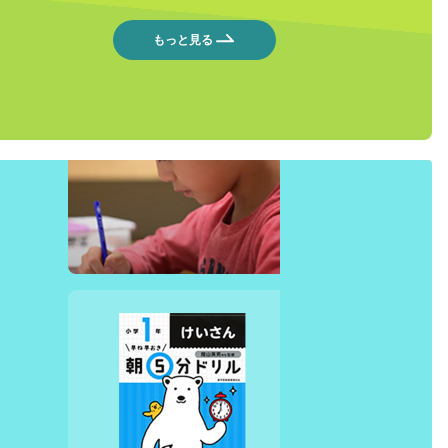
もっと見る