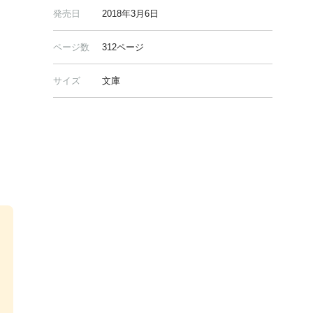
発売日
2018年3月6日
ページ数
312ページ
サイズ
文庫