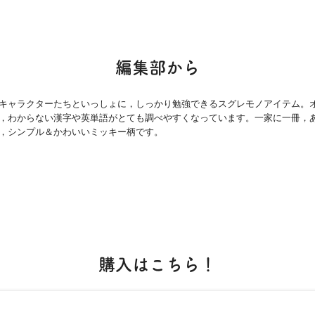
編集部から
キャラクターたちといっしょに，しっかり勉強できるスグレモノアイテム。
，わからない漢字や英単語がとても調べやすくなっています。一家に一冊，
，シンプル＆かわいいミッキー柄です。
購入はこちら！