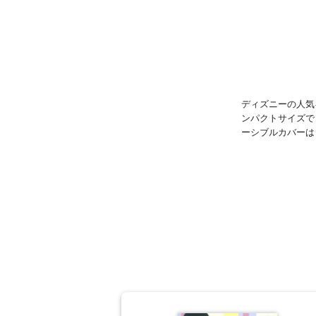
ディズニーの人気
ンパクトサイズで
ーシブルカバーは