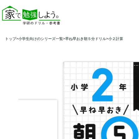
トップ
小学生向けのシリーズ一覧
早ね早おき朝５分ドリル
小２計算