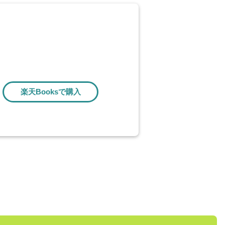
楽天Booksで購入