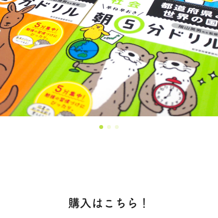
（全６０回）
購入はこちら！