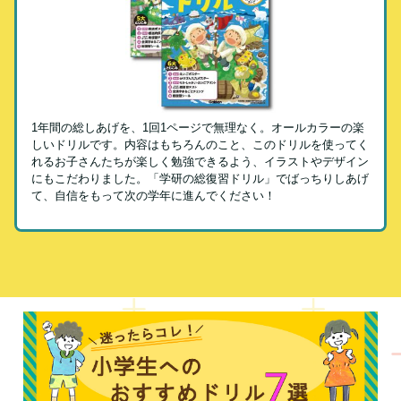
1年間の総しあげを、1回1ページで無理なく。オールカラーの楽
しいドリルです。内容はもちろんのこと、このドリルを使ってく
れるお子さんたちが楽しく勉強できるよう、イラストやデザイン
にもこだわりました。「学研の総復習ドリル」でばっちりしあげ
て、自信をもって次の学年に進んでください！