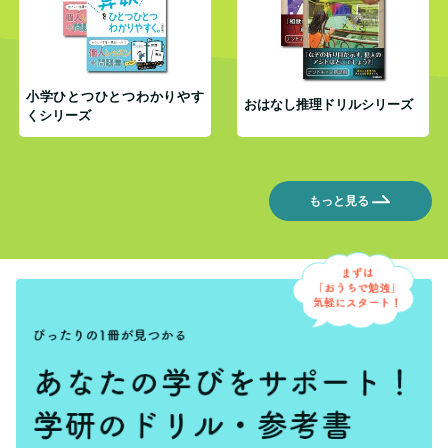
小学ひとつひとつわかりやす
おはなし推理ドリルシリーズ
くシリーズ
もっと見る