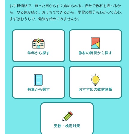
お手軽価格で、買った日からすぐ始められる。自分で教材を選べるか
ら、やる気が続く。おうちでできるから、学習の様子もわかって安心。
まずはおうちで、勉強を始めてみませんか。
学年から探す
教材の特長から探す
特集から探す
おすすめの教材診断
受験・検定対策