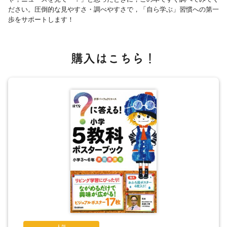
ださい。圧倒的な見やすさ・調べやすさで，「自ら学ぶ」習慣への第一
歩をサポートします！
購入はこちら！
人気