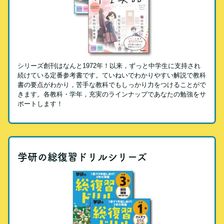
シリーズ創刊はなんと1972年！以来，ずっと中学生に支持され
続けている定番参考書です。ていねいでわかりやすい解説で教科
書の要点がわかり，苦手な教科でもしっかり力をつけることがで
きます。各教科・学年，充実のラインナップであなたの勉強をサ
ポートします！
学研の総復習ドリルシリーズ