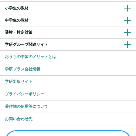
小学生の教材
中学生の教材
受験・検定対策
学研グループ関連サイト
おうちの学習のメリットとは
学研プラス会社情報
学研出版サイト
プライバシーポリシー
著作物の使用等について
お問い合わせ先