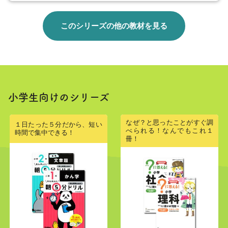
このシリーズの他の教材を見る
小学生向けのシリーズ
なぜ？と思ったことがすぐ調
１日たった５分だから、短い
べられる！なんでもこれ１
時間で集中できる！
冊！