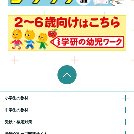
小学生の教材
中学生の教材
受験・検定対策
学研グループ関連サイト