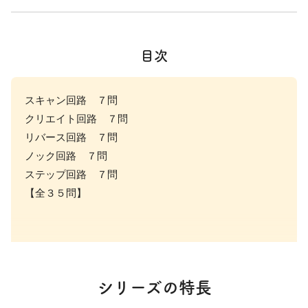
目次
スキャン回路 ７問
クリエイト回路 ７問
リバース回路 ７問
ノック回路 ７問
ステップ回路 ７問
【全３５問】
シリーズの特長