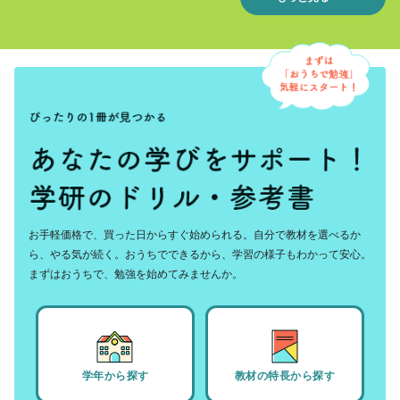
お手軽価格で、買った日からすぐ始められる。自分で教材を選べるか
ら、やる気が続く。おうちでできるから、学習の様子もわかって安心。
まずはおうちで、勉強を始めてみませんか。
学年から探す
教材の特長から探す