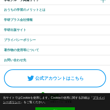
おうちの学習のメリットとは
学研プラス会社情報
学研出版サイト
プライバシーポリシー
著作物の使用等について
お問い合わせ先
公式アカウントはこちら
当サイトではCookieを使用します。Cookieの使用に関する詳細は「
プライバ
シーポリシー
」をご覧ください。