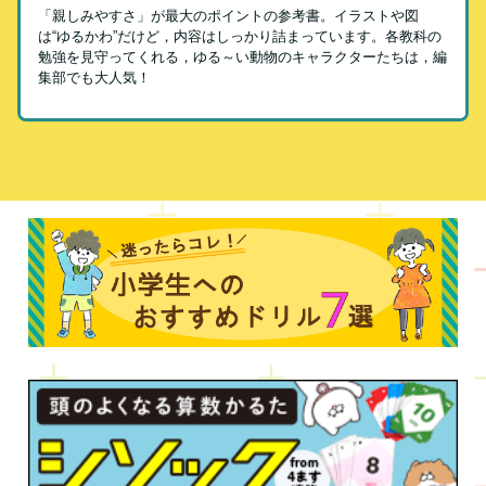
「親しみやすさ」が最大のポイントの参考書。イラストや図
は“ゆるかわ”だけど，内容はしっかり詰まっています。各教科の
勉強を見守ってくれる，ゆる～い動物のキャラクターたちは，編
集部でも大人気！