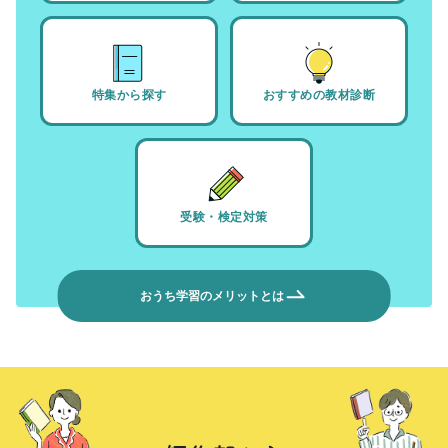
特集から探す
おすすめの教材診断
受験・検定対策
おうち学習のメリットとは