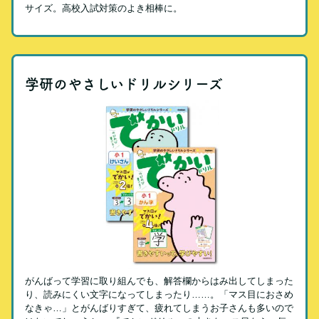
サイズ。高校入試対策のよき相棒に。
学研のやさしいドリルシリーズ
がんばって学習に取り組んでも、解答欄からはみ出してしまった
り、読みにくい文字になってしまったり……。「マス目におさめ
なきゃ…」とがんばりすぎて、疲れてしまうお子さんも多いので