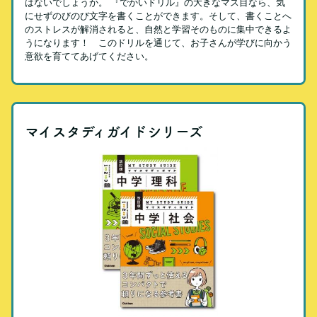
はないでしょうか。 『でかいドリル』の大きなマス目なら、気
にせずのびのび文字を書くことができます。そして、書くことへ
のストレスが解消されると、自然と学習そのものに集中できるよ
うになります！ このドリルを通じて、お子さんが学びに向かう
意欲を育ててあげてください。
マイスタディガイドシリーズ