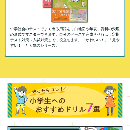
中学社会のテストでよく出る用語を，白地図や年表，資料の穴埋
め形式でマスターできます。自分のペースで完成させれば，定期
テスト対策～入試対策まで，役立ちます。「かわいい！」「見や
すい！」と人気のシリーズ。