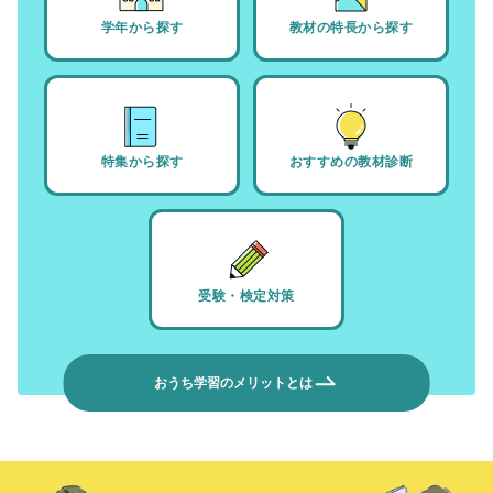
学年から探す
教材の特長から探す
特集から探す
おすすめの教材診断
受験・検定対策
おうち学習のメリットとは