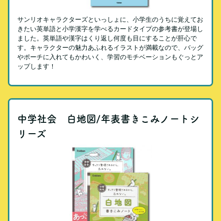
サンリオキャラクターズといっしょに、小学生のうちに覚えてお
きたい英単語と小学漢字を学べるカードタイプの参考書が登場し
ました。英単語や漢字はくり返し何度も目にすることが肝心で
す。キャラクターの魅力あふれるイラストが満載なので、バッグ
やポーチに入れてもかわいく、学習のモチベーションもぐっとア
ップします！
中学社会 白地図/年表書きこみノートシ
リーズ