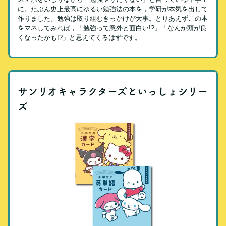
に。たぶん史上最高にゆるい勉強法の本を，学研が本気を出して
作りました。勉強は取り組むきっかけが大事。とりあえずこの本
をマネしてみれば，「勉強って意外と面白い!?」「なんか頭が良
くなったかも!?」と思えてくるはずです。
サンリオキャラクターズといっしょシリー
ズ