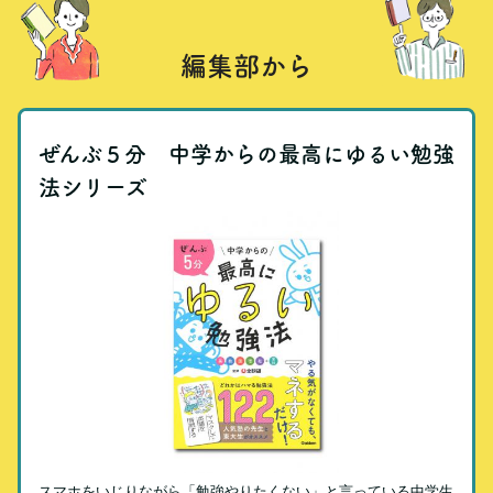
編集部から
ぜんぶ５分 中学からの最高にゆるい勉強
法シリーズ
スマホをいじりながら「勉強やりたくない」と言っている中学生