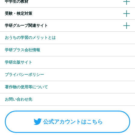
中学生の教材
受験・検定対策
学研グループ関連サイト
おうちの学習のメリットとは
学研プラス会社情報
学研出版サイト
プライバシーポリシー
著作物の使用等について
お問い合わせ先
公式アカウントはこちら