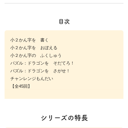
目次
小２かん字を 書く
小２かん字を おぼえる
小２かん字の ふくしゅう
パズル：ドラゴンを そだてろ！
パズル：ドラゴンを さがせ！
チャンレンジもんだい
【全45回】
シリーズの特長