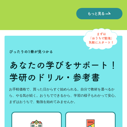
もっと見る
お手軽価格で、買った日からすぐ始められる。自分で教材を選べるか
ら、やる気が続く。おうちでできるから、学習の様子もわかって安心。
まずはおうちで、勉強を始めてみませんか。