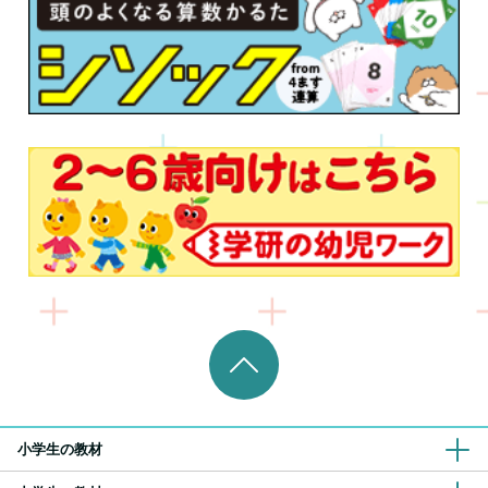
小学生の教材