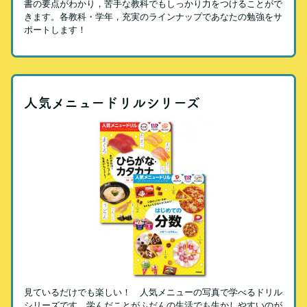
書の要点がわかり，苦手な教科でもしっかり力をつけることがで
きます。各教科・学年，充実のラインナップであなたの勉強をサ
ポートします！
人気メニュードリルシリーズ
見ているだけでも楽しい！ 人気メニューの写真で学べるドリル
シリーズです。学んだことがふだんの生活でも生かしやすいのが