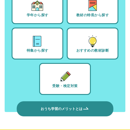
学年から探す
教材の特長から探す
特集から探す
おすすめの教材診断
受験・検定対策
おうち学習のメリットとは