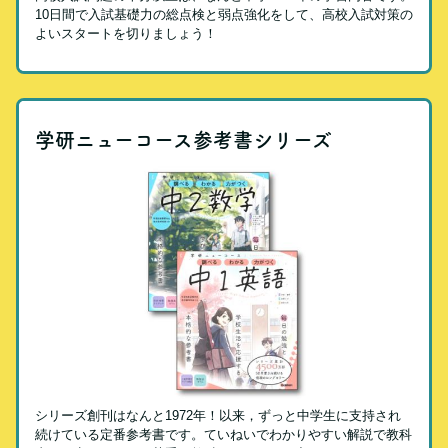
10日間で入試基礎力の総点検と弱点強化をして、高校入試対策の
よいスタートを切りましょう！
学研ニューコース参考書シリーズ
シリーズ創刊はなんと1972年！以来，ずっと中学生に支持され
続けている定番参考書です。ていねいでわかりやすい解説で教科