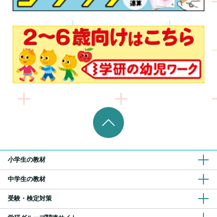
小学生の教材
中学生の教材
受験・検定対策