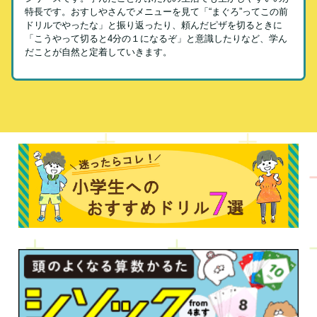
特長です。おすしやさんでメニューを見て「“まぐろ”ってこの前
ドリルでやったな」と振り返ったり、頼んだピザを切るときに
「こうやって切ると4分の１になるぞ」と意識したりなど、学ん
だことが自然と定着していきます。