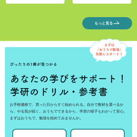
もっと見る
お手軽価格で、買った日からすぐ始められる。自分で教材を選べるか
ら、やる気が続く。おうちでできるから、学習の様子もわかって安心。
まずはおうちで、勉強を始めてみませんか。