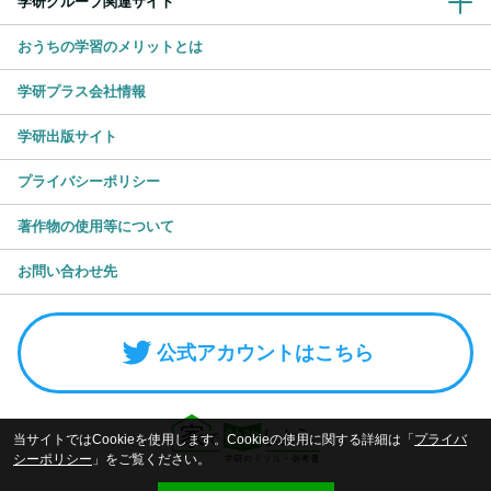
学研グループ関連サイト
おうちの学習のメリットとは
学研プラス会社情報
学研出版サイト
プライバシーポリシー
著作物の使用等について
お問い合わせ先
公式アカウントはこちら
当サイトではCookieを使用します。Cookieの使用に関する詳細は「
プライバ
シーポリシー
」をご覧ください。