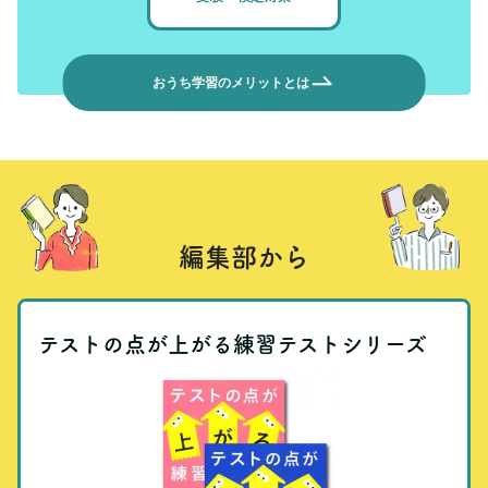
おうち学習のメリットとは
編集部から
テストの点が上がる練習テストシリーズ