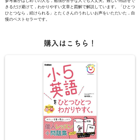
参考書がはじめての人も，勉強が苦手な人でも大丈夫。難しい用語をで
きるだけ避けて，わかりやすい文章と図解で解説しています。「ひとつ
ひとつなら，続けられる」とたくさんのうれしいお声をいただいた，自
慢のベストセラーです。
購入はこちら！