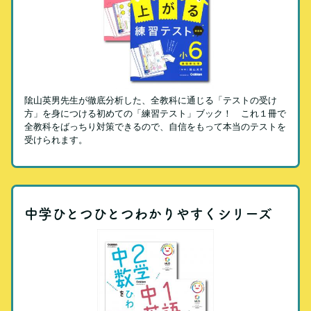
隂山英男先生が徹底分析した、全教科に通じる「テストの受け
方」を身につける初めての「練習テスト」ブック！ これ１冊で
全教科をばっちり対策できるので、自信をもって本当のテストを
受けられます。
中学ひとつひとつわかりやすくシリーズ