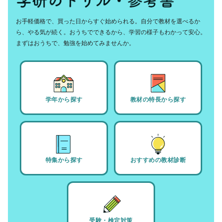
お手軽価格で、買った日からすぐ始められる。自分で教材を選べるか
ら、やる気が続く。おうちでできるから、学習の様子もわかって安心。
まずはおうちで、勉強を始めてみませんか。
学年から探す
教材の特長から探す
特集から探す
おすすめの教材診断
受験・検定対策