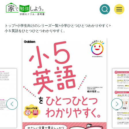
トップ
小学生向けのシリーズ一覧
小学ひとつひとつわかりやすく
小５英語をひとつひとつわかりやすく。