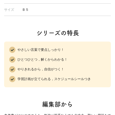
サイズ
Ｂ５
シリーズの特長
やさしい言葉で要点しっかり！
ひとつひとつ，解くからわかる！
やりきれるから，自信がつく！
学習計画が立てられる，スケジュールシールつき
編集部から