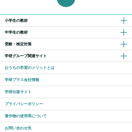
小学生の教材
中学生の教材
受験・検定対策
学研グループ関連サイト
おうちの学習のメリットとは
学研プラス会社情報
学研出版サイト
プライバシーポリシー
著作物の使用等について
お問い合わせ先