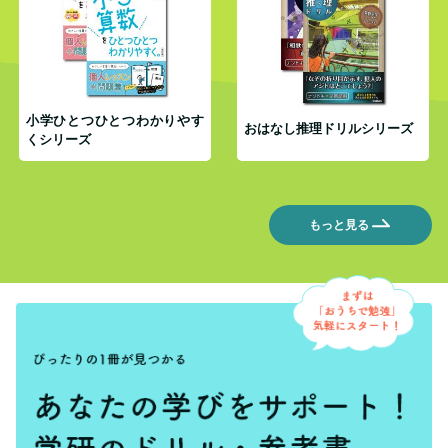
小学ひとつひとつわかりやす
おはなし推理ドリルシリーズ
くシリーズ
もっと見る