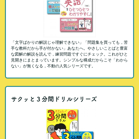
「文字ばかりの解説じゃ理解できない」「問題集を買っても，苦
手な教科だから手が付かない」あなたへ。やさしいことばと豊富
な図解の解説を読んで，練習問題ですぐにチェック。これがひと
見開きにまとまっています。シンプルな構成だからこそ「わから
ない」が無くなる，不動の人気シリーズです。
サクッと３分間ドリルシリーズ