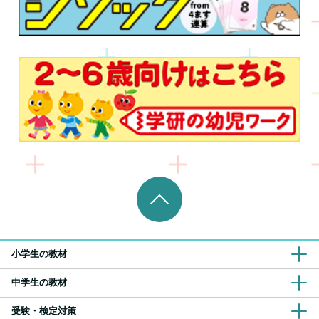
小学生の教材
中学生の教材
受験・検定対策