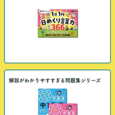
解説がわかりやすすぎる問題集シリーズ