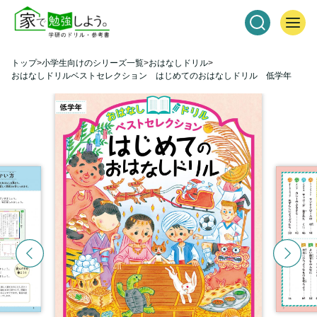
トップ
小学生向けのシリーズ一覧
おはなしドリル
おはなしドリルベストセレクション はじめてのおはなしドリル 低学年