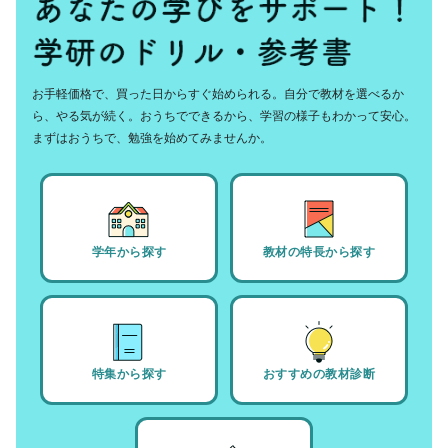
お手軽価格で、買った日からすぐ始められる。自分で教材を選べるか
ら、やる気が続く。おうちでできるから、学習の様子もわかって安心。
まずはおうちで、勉強を始めてみませんか。
学年から探す
教材の特長から探す
特集から探す
おすすめの教材診断