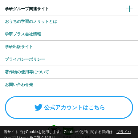
学研グループ関連サイト
おうちの学習のメリットとは
学研プラス会社情報
学研出版サイト
プライバシーポリシー
著作物の使用等について
お問い合わせ先
公式アカウントはこちら
当サイトではCookieを使用します。Cookieの使用に関する詳細は「
プライバ
シーポリシー
」をご覧ください。