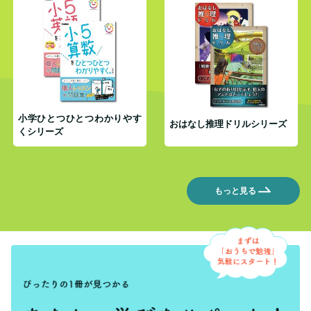
小学ひとつひとつわかりやす
おはなし推理ドリルシリーズ
くシリーズ
もっと見る