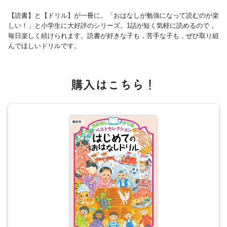
【読書】と【ドリル】が一冊に。「おはなしが勉強になって読むのが楽
しい！」と小学生に大好評のシリーズ。1話が短く気軽に読めるので，
毎日楽しく続けられます。読書が好きな子も，苦手な子も，ぜひ取り組
んでほしいドリルです。
購入はこちら！