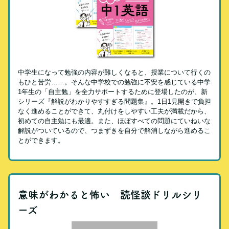
中学生になって勉強の内容が難しくなると、授業について行くの
もひと苦労……。そんな中学校での勉強に不安を感じている中学
1年生の「自主勉」を全力サポートするために登場したのが、新
シリーズ『解説がわかりやすすぎる問題集』。1日1見開きで負担
なく進めることができて、丸付けをしやすい工夫が満載だから、
初めての自主勉にも最適。また、ほぼすべての問題にていねいな
解説がついているので、つまずきを自分で解消しながら進めるこ
とができます。
意味がわかると怖い 読怪談ドリルシリ
ーズ