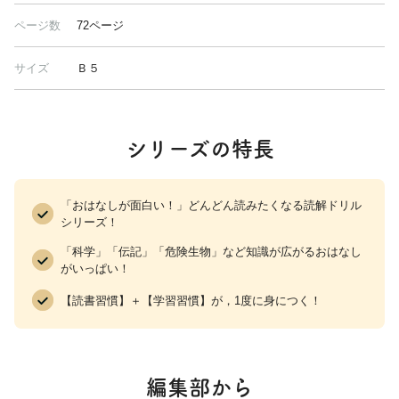
ページ数
72ページ
サイズ
Ｂ５
シリーズの特長
「おはなしが面白い！」どんどん読みたくなる読解ドリル
シリーズ！
「科学」「伝記」「危険生物」など知識が広がるおはなし
がいっぱい！
【読書習慣】＋【学習習慣】が，1度に身につく！
編集部から