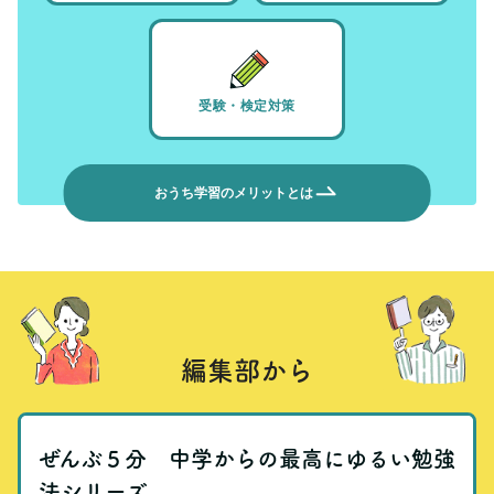
受験・検定対策
おうち学習のメリットとは
編集部から
ぜんぶ５分 中学からの最高にゆるい勉強
法シリーズ