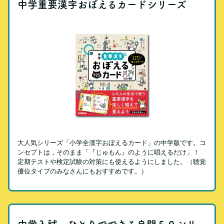
中学重要漢字おぼえるカードシリーズ
大人気シリーズ「小学全漢字おぼえるカード」の中学版です。コ
ンセプトは，そのまま「『じゅもん』のように唱えるだけ」！
定期テストや検定試験の対策にも使えるようにしました。（聴覚
優位タイプのみなさんにもおすすめです。）