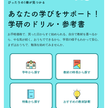
お手軽価格で、買った日からすぐ始められる。自分で教材を選べるか
ら、やる気が続く。おうちでできるから、学習の様子もわかって安心。
まずはおうちで、勉強を始めてみませんか。
学年から探す
教材の特長から探す
特集から探す
おすすめの教材診断