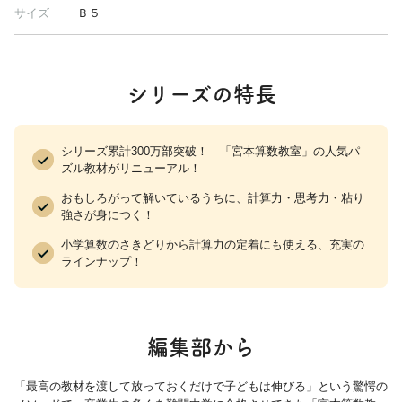
サイズ
Ｂ５
シリーズの特長
シリーズ累計300万部突破！ 「宮本算数教室」の人気パ
ズル教材がリニューアル！
おもしろがって解いているうちに、計算力・思考力・粘り
強さが身につく！
小学算数のさきどりから計算力の定着にも使える、充実の
ラインナップ！
編集部から
「最高の教材を渡して放っておくだけで子どもは伸びる」という驚愕の