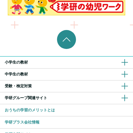
小学生の教材
中学生の教材
受験・検定対策
学研グループ関連サイト
おうちの学習のメリットとは
学研プラス会社情報