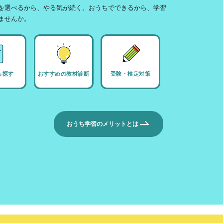
を選べるから、やる気が続く。おうちでできるから、学習
ませんか。
ら探す
おすすめの教材診断
受験・検定対策
おうち学習のメリットとは