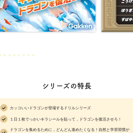
シリーズの特長
カッコいいドラゴンが登場するドリルシリーズ
１日１枚でっかいキラシールを貼って，ドラゴンを復活させろ！
ドラゴンを集めるために，どんどん進めたくなる！自然と学習習慣が