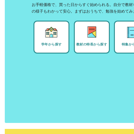
お手軽価格で、買った日からすぐ始められる。自分で教材
の様子もわかって安心。まずはおうちで、勉強を始めてみ
学年から探す
教材の特長から探す
特集か