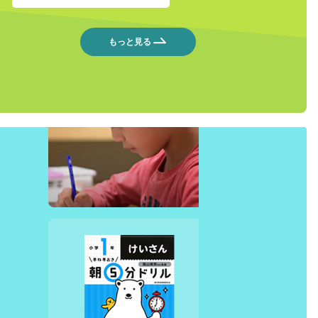
もっと見る