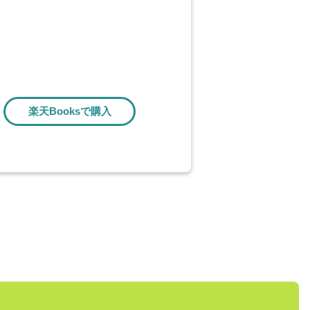
楽天Booksで購入