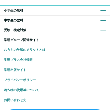
小学生の教材
中学生の教材
受験・検定対策
学研グループ関連サイト
おうちの学習のメリットとは
学研プラス会社情報
学研出版サイト
プライバシーポリシー
著作物の使用等について
お問い合わせ先