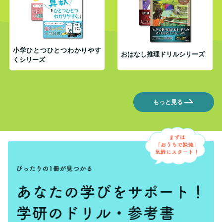
小学ひとつひとつわかりやす
おはなし推理ドリルシリーズ
くシリーズ
もっと見る