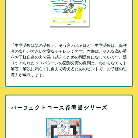
「中学受験は親の受験」。そう言われるほど、中学受験は、保護
者の負担が大きい大変なチャレンジです。本書は、そんな高い壁
をお子様自身の力で乗り越えるための問題集になっています。選
りすぐられた５０パターンの図形分野の良問と、わからなくても
解答・解説に頼らずに自力で考えるためのヒントで、お子様の思
考力が成長します。
パーフェクトコース参考書シリーズ