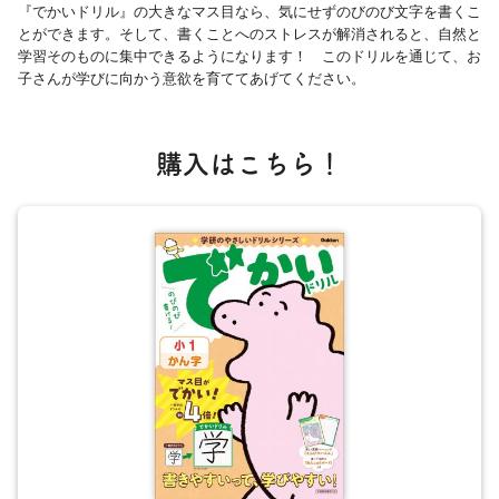
『でかいドリル』の大きなマス目なら、気にせずのびのび文字を書くこ
とができます。そして、書くことへのストレスが解消されると、自然と
学習そのものに集中できるようになります！ このドリルを通じて、お
子さんが学びに向かう意欲を育ててあげてください。
購入はこちら！