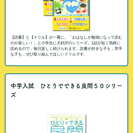
【読書】と【ドリル】が一冊に。「おはなしが勉強になって読む
のが楽しい！」と小学生に大好評のシリーズ。1話が短く気軽に
読めるので，毎日楽しく続けられます。読書が好きな子も，苦手
な子も，ぜひ取り組んでほしいドリルです。
中学入試 ひとりでできる良問５０シリー
ズ