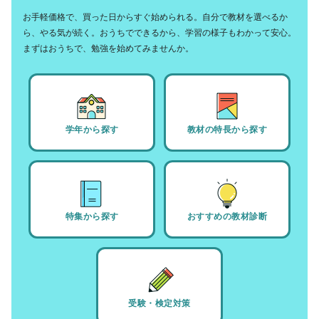
お手軽価格で、買った日からすぐ始められる。自分で教材を選べるか
ら、やる気が続く。おうちでできるから、学習の様子もわかって安心。
まずはおうちで、勉強を始めてみませんか。
学年から探す
教材の特長から探す
特集から探す
おすすめの教材診断
受験・検定対策