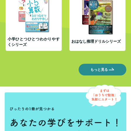
小学ひとつひとつわかりやす
おはなし推理ドリルシリーズ
くシリーズ
もっと見る