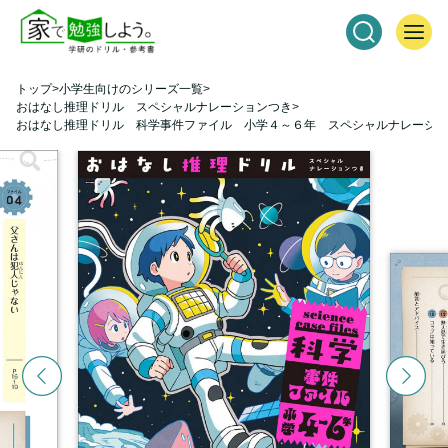
トップ
小学生向けのシリーズ一覧
おはなし推理ドリル スペシャルナレーションつき
おはなし推理ドリル 科学事件ファイル 小学４～６年 スペシャルナレーショ