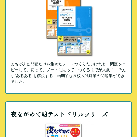
まちがえた問題だけを集めたノートつくりたいけれど、問題をコ
ピーして、切って、ノートに貼って…つくるまでが大変！ そん
な“あるある”を解決する、画期的な高校入試対策の問題集ができ
ました。
夜ながめて朝テストドリルシリーズ