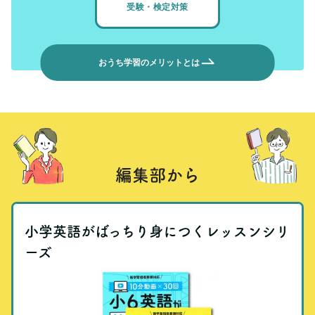
受験・検定対策
おうち学習のメリットとは
編集部から
小学英語がばっちり身につくレッスンシリ
ーズ