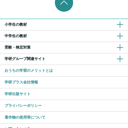
小学生の教材
中学生の教材
受験・検定対策
学研グループ関連サイト
おうちの学習のメリットとは
学研プラス会社情報
学研出版サイト
プライバシーポリシー
著作物の使用等について