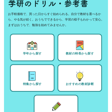
お手軽価格で、買った日からすぐ始められる。自分で教材を選べるか
ら、やる気が続く。おうちでできるから、学習の様子もわかって安心。
まずはおうちで、勉強を始めてみませんか。
学年から探す
教材の特長から探す
特集から探す
おすすめの教材診断