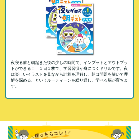
夜寝る前と朝起きた後の少しの時間で、インプットとアウトプッ
トができる！ １日１枚で、学習習慣が身につくドリルです。夜
は楽しいイラストを見ながら計算を理解し、朝は問題を解いて理
解を深める、というルーティーンを繰り返し、学べる脳が育ちま
す。