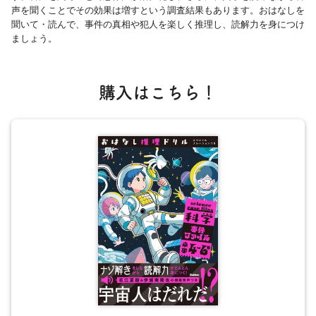
声を聞くことでその効果は増すという調査結果もあります。おはなしを
聞いて・読んで、事件の真相や犯人を楽しく推理し、読解力を身につけ
ましょう。
購入はこちら！