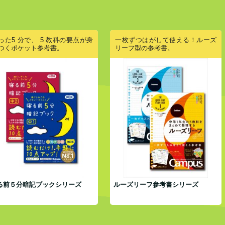
った5 分で、 5 教科の要点が身
一枚ずつはがして使える！ルーズ
つくポケット参考書。
リーフ型の参考書。
る前５分暗記ブックシリーズ
ルーズリーフ参考書シリーズ