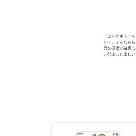
「よいテキストを
い！」そんなあら
元の基礎が確実に
が詰まった楽しい