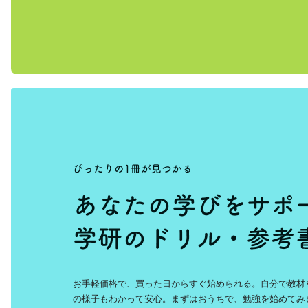
お手軽価格で、買った日からすぐ始められる。自分で教材
の様子もわかって安心。まずはおうちで、勉強を始めてみ