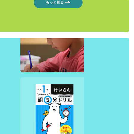
もっと見る