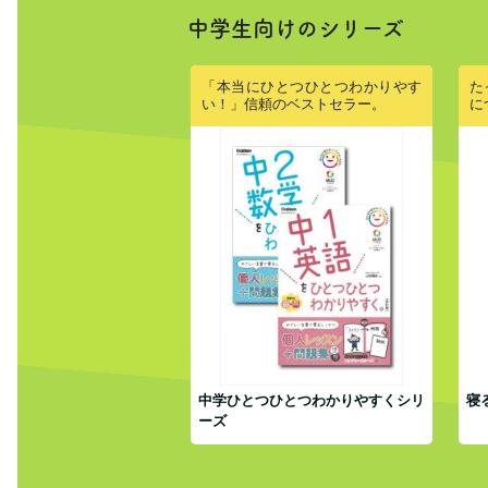
中学生向けのシリーズ
「本当にひとつひとつわかりやす
た
い！」信頼のベストセラー。
に
中学ひとつひとつわかりやすくシリ
寝
ーズ