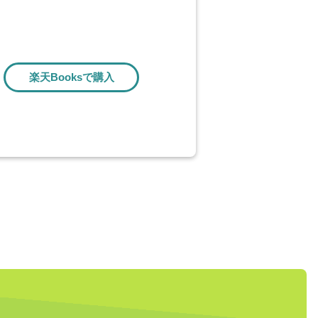
楽天Booksで購入