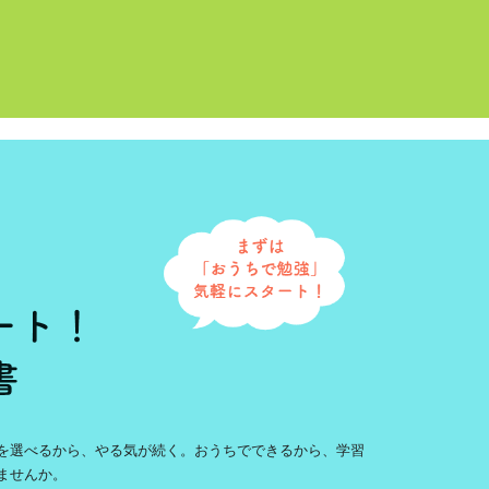
を選べるから、やる気が続く。おうちでできるから、学習
ませんか。