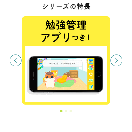
シリーズの特長