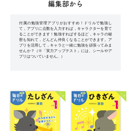
編集部から
付属の勉強管理アプリがおすすめ！ドリルで勉強し
て，アプリに点数を入力すれば，キャラクターを育て
ることができます！勉強すればするほど，キャラの秘
密も知れて，どんどん仲良くなることができます。ア
プリを活用して，キャラと一緒に勉強を頑張ってみま
せんか？（※「実力アップテスト」には、シールやア
プリはついていません。）
人気
人気