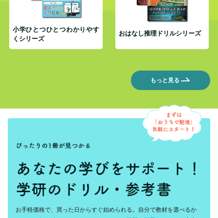
小学ひとつひとつわかりやす
おはなし推理ドリルシリーズ
くシリーズ
もっと見る
お手軽価格で、買った日からすぐ始められる。自分で教材を選べるか