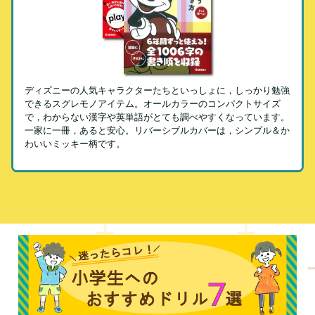
ディズニーの人気キャラクターたちといっしょに，しっかり勉強
できるスグレモノアイテム。オールカラーのコンパクトサイズ
で，わからない漢字や英単語がとても調べやすくなっています。
一家に一冊，あると安心。リバーシブルカバーは，シンプル＆か
わいいミッキー柄です。