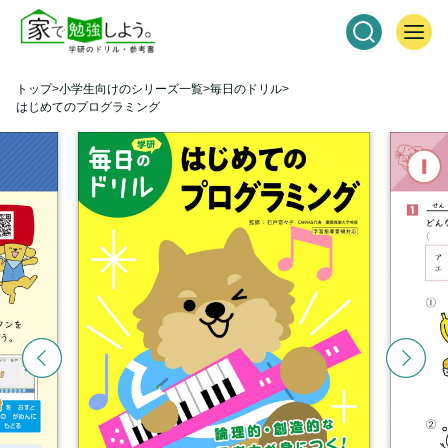
トップ
小学生向けのシリーズ一覧
毎日のドリル
はじめてのプログラミング