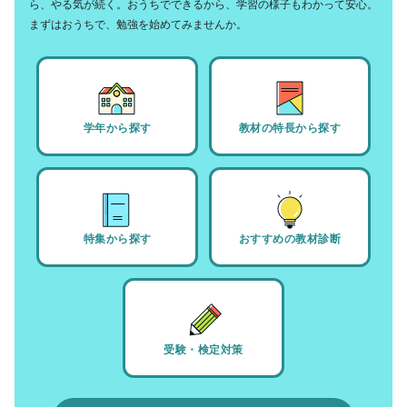
ら、やる気が続く。おうちでできるから、学習の様子もわかって安心。
まずはおうちで、勉強を始めてみませんか。
学年から探す
教材の特長から探す
特集から探す
おすすめの教材診断
受験・検定対策