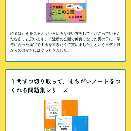
読者はがきを見ると，いろいろな使い方をしてくださっているん
だなあ，と思います。「近所の公園で仲良くなった男の子に，学
年に合った漢字で手紙を書きたくて買いました」という70代男性
からのはがきにはぐっときました。
１問ずつ切り取って、まちがいノートをつ
くれる問題集シリーズ