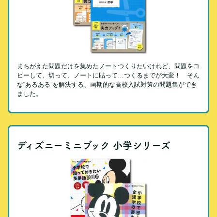
まちがえた問題だけを集めたノートつくりたいけれど、問題をコ
ピーして、切って、ノートに貼って…つくるまでが大変！ そん
な“あるある”を解決する、画期的な高校入試対策の問題集ができ
ました。
ディズニーミニブック 小学シリーズ