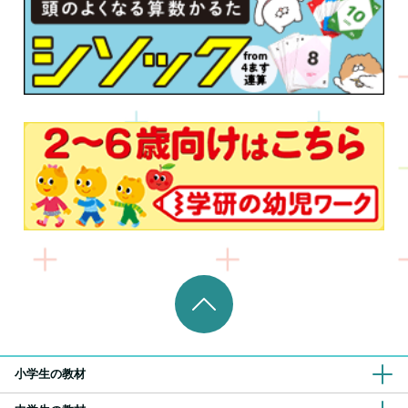
小学生の教材