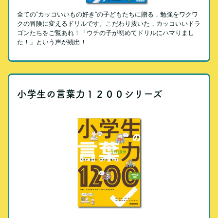
全ての”カッコいいもの好き”の子どもたちに贈る，勉強をワクワ
クの冒険に変えるドリルです。こだわり抜いた，カッコいいドラ
ゴンたちをご覧あれ！「ウチの子が初めてドリルにハマりまし
た！」という声が続出！
小学生の言葉力１２００シリーズ