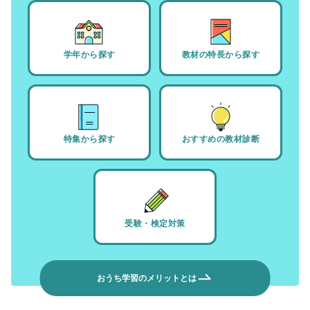
学年から探す
教材の特長から探す
特集から探す
おすすめの教材診断
受験・検定対策
おうち学習のメリットとは