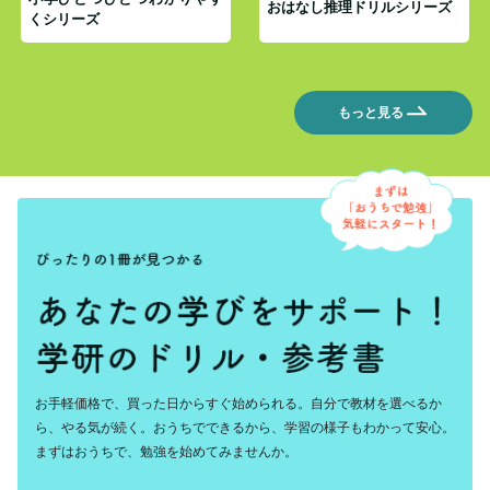
おはなし推理ドリルシリーズ
くシリーズ
もっと見る
お手軽価格で、買った日からすぐ始められる。自分で教材を選べるか
ら、やる気が続く。おうちでできるから、学習の様子もわかって安心。
まずはおうちで、勉強を始めてみませんか。