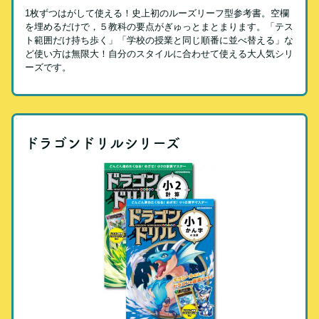
1枚ずつはがして使える！史上初のルーズリーフ型参考書。空欄
を埋めるだけで，５教科の要点がぎゅっとまとまります。「テス
ト範囲だけ持ち歩く」「学校の授業と同じ順番に並べ替える」な
ど使い方は無限大！自分のスタイルに合わせて使える大人気シリ
ーズです。
ドラゴンドリルシリーズ