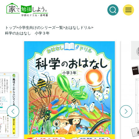
トップ
小学生向けのシリーズ一覧
おはなしドリル
科学のおはなし 小学３年