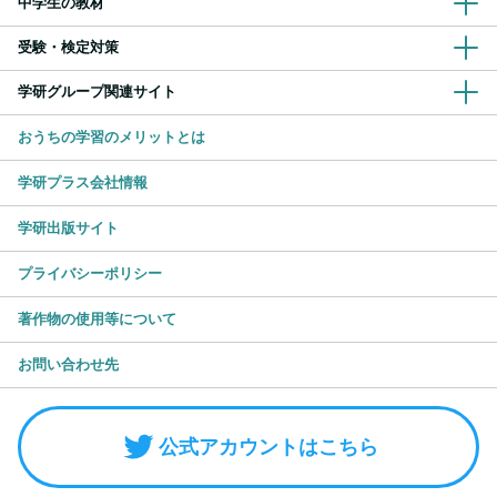
中学生の教材
受験・検定対策
学研グループ関連サイト
おうちの学習のメリットとは
学研プラス会社情報
学研出版サイト
プライバシーポリシー
著作物の使用等について
お問い合わせ先
公式アカウントはこちら