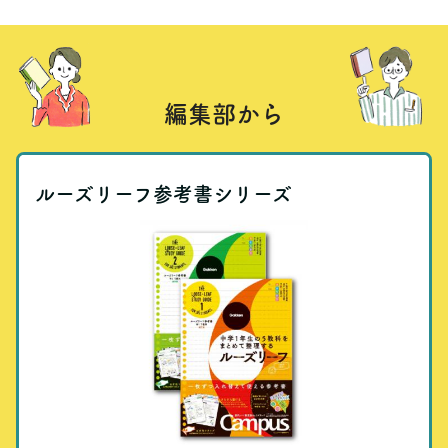
編集部から
ルーズリーフ参考書シリーズ