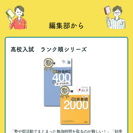
編集部から
高校入試 ランク順シリーズ
「塾や部活動でまとまった勉強時間を取るのが難しい！」「効率