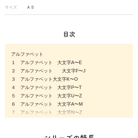
サイズ
Ａ５
目次
アルファベット
１ アルファベット 大文字A〜E
２ アルファベット 大文字F〜J
３ アルファベット大文字K〜O
４ アルファベット 大文字P〜T
５ アルファベット 大文字U〜Z
６ アルファベット 大文字A〜M
７ アルファベット 大文字N〜Z
８ まとめ① 大文字A〜Z
９ アルファベット 小文字a~e
シリーズの特長
１０ アルファベット 小文字f~j