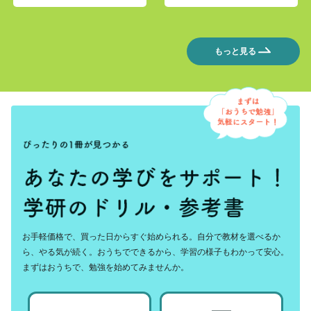
もっと見る
お手軽価格で、買った日からすぐ始められる。自分で教材を選べるか
ら、やる気が続く。おうちでできるから、学習の様子もわかって安心。
まずはおうちで、勉強を始めてみませんか。