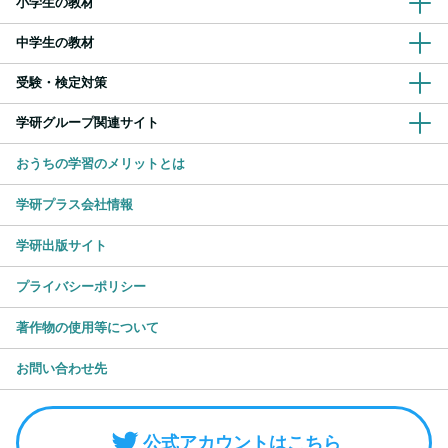
小学生の教材
中学生の教材
受験・検定対策
学研グループ関連サイト
おうちの学習のメリットとは
学研プラス会社情報
学研出版サイト
プライバシーポリシー
著作物の使用等について
お問い合わせ先
公式アカウントはこちら