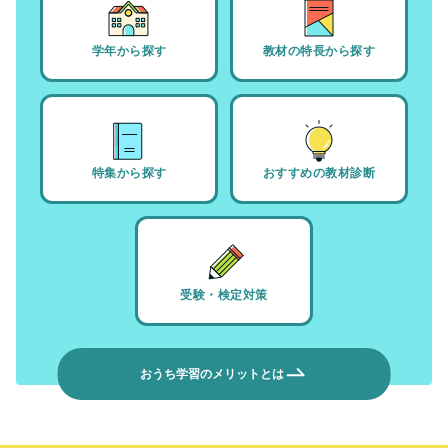
学年から探す
教材の特長から探す
特集から探す
おすすめの教材診断
受験・検定対策
おうち学習のメリットとは