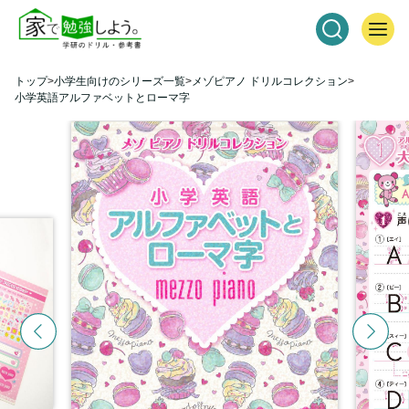
トップ
小学生向けのシリーズ一覧
メゾピアノ ドリルコレクション
小学英語アルファベットとローマ字