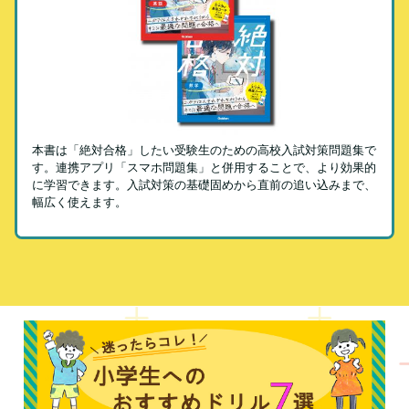
本書は「絶対合格」したい受験生のための高校入試対策問題集で
す。連携アプリ「スマホ問題集」と併用することで、より効果的
に学習できます。入試対策の基礎固めから直前の追い込みまで、
幅広く使えます。