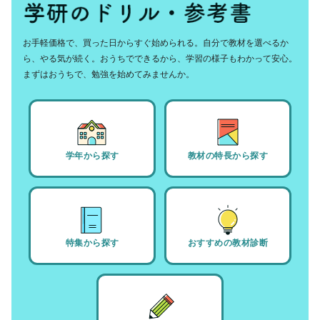
お手軽価格で、買った日からすぐ始められる。自分で教材を選べるか
ら、やる気が続く。おうちでできるから、学習の様子もわかって安心。
まずはおうちで、勉強を始めてみませんか。
学年から探す
教材の特長から探す
特集から探す
おすすめの教材診断