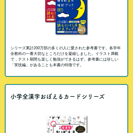
シリーズ累計200万部の多くの人に愛された参考書です。各学年
全教科の一番大切なところだけを凝縮しました。イラスト満載
で，テスト期間も楽しく勉強ができるはず。参考書には珍しい
「実技編」があることも本書の特徴です。
小学全漢字おぼえるカードシリーズ