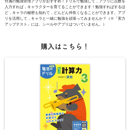
付属の勉強管理アプリがおすすめ！ドリルで勉強して，アプリに点数を
入力すれば，キャラクターを育てることができます！勉強すればするほ
ど，キャラの秘密も知れて，どんどん仲良くなることができます。アプ
リを活用して，キャラと一緒に勉強を頑張ってみませんか？（※「実力
アップテスト」には、シールやアプリはついていません。）
購入はこちら！