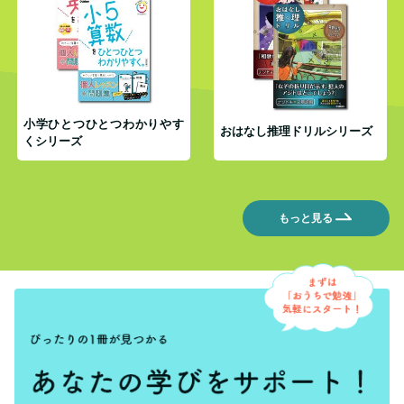
小学ひとつひとつわかりやす
おはなし推理ドリルシリーズ
くシリーズ
もっと見る