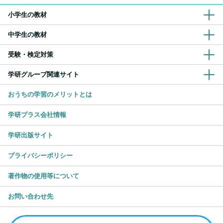
小学生の教材
中学生の教材
受験・検定対策
学研グループ関連サイト
おうちの学習のメリットとは
学研プラス会社情報
学研出版サイト
プライバシーポリシー
著作物の使用等について
お問い合わせ先