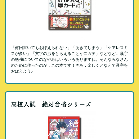
「何回書いてもおぼえられない」「あきてしまう」「ケアレスミ
スが多い」「文字の形をとらえることがニガテ」などなど…漢字
の勉強についてのなやみはいろいろありますね。そんなみなさん
のために作ったのが，この本です！さあ，楽しくとなえて漢字を
おぼえよう♪
高校入試 絶対合格シリーズ