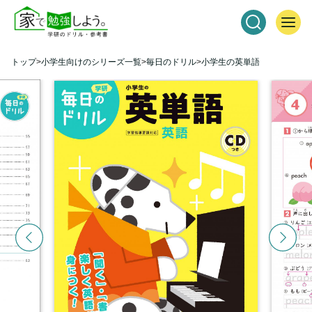
トップ
小学生向けのシリーズ一覧
毎日のドリル
小学生の英単語