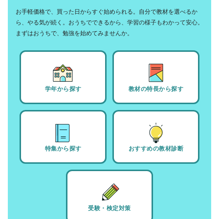
お手軽価格で、買った日からすぐ始められる。自分で教材を選べるか
ら、やる気が続く。おうちでできるから、学習の様子もわかって安心。
まずはおうちで、勉強を始めてみませんか。
学年から探す
教材の特長から探す
特集から探す
おすすめの教材診断
受験・検定対策