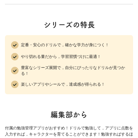
シリーズの特長
定番・安心のドリルで，確かな学力が身につく！
やり切れる量だから，学習習慣づけに最適！
豊富なシリーズ展開で，自分にぴったりなドリルが見つか
る！
楽しいアプリやシールで，達成感が得られる！
編集部から
付属の勉強管理アプリがおすすめ！ドリルで勉強して，アプリに点数を
入力すれば，キャラクターを育てることができます！勉強すればするほ