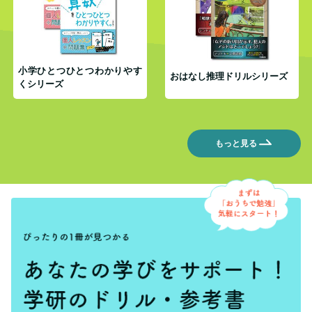
小学ひとつひとつわかりやす
おはなし推理ドリルシリーズ
くシリーズ
もっと見る