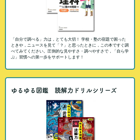
「自分で調べる」力は，とても大切！ 学校・塾の宿題で困った
ときや，ニュースを見て「？」と思ったときに，この本ですぐ調
べてみてください。圧倒的な見やすさ・調べやすさで，「自ら学
ぶ」習慣への第一歩をサポートします！
ゆるゆる図鑑 読解力ドリルシリーズ