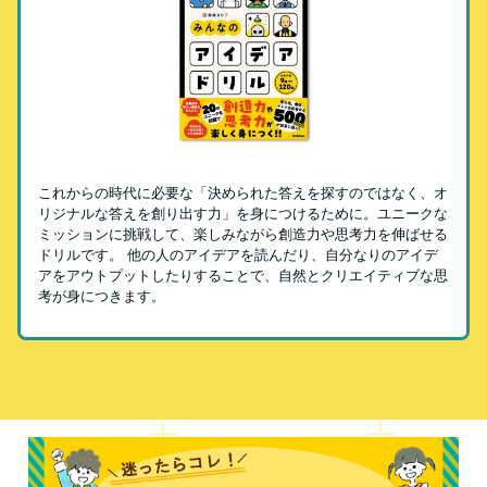
これからの時代に必要な「決められた答えを探すのではなく、オ
リジナルな答えを創り出す力」を身につけるために。ユニークな
ミッションに挑戦して、楽しみながら創造力や思考力を伸ばせる
ドリルです。 他の人のアイデアを読んだり、自分なりのアイデ
アをアウトプットしたりすることで、自然とクリエイティブな思
考が身につきます。