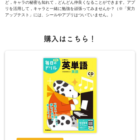
ど，キャラの秘密も知れて，どんどん仲良くなることができます。アプ
リを活用して，キャラと一緒に勉強を頑張ってみませんか？（※「実力
アップテスト」には、シールやアプリはついていません。）
購入はこちら！