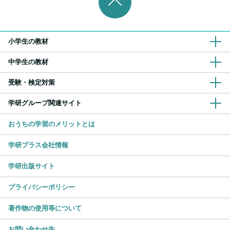
小学生の教材
中学生の教材
受験・検定対策
学研グループ関連サイト
おうちの学習のメリットとは
学研プラス会社情報
学研出版サイト
プライバシーポリシー
著作物の使用等について
お問い合わせ先