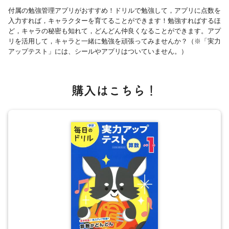
付属の勉強管理アプリがおすすめ！ドリルで勉強して，アプリに点数を
入力すれば，キャラクターを育てることができます！勉強すればするほ
ど，キャラの秘密も知れて，どんどん仲良くなることができます。アプ
リを活用して，キャラと一緒に勉強を頑張ってみませんか？（※「実力
アップテスト」には、シールやアプリはついていません。）
購入はこちら！