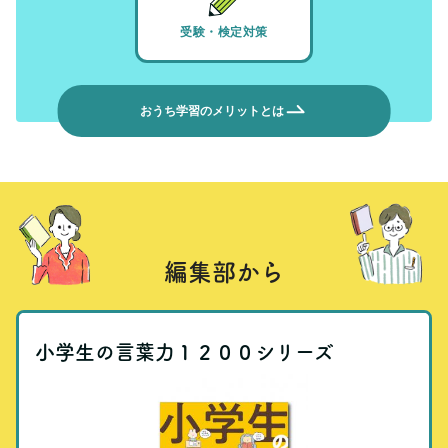
受験・検定対策
おうち学習のメリットとは
編集部から
小学生の言葉力１２００シリーズ