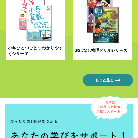
小学ひとつひとつわかりやす
おはなし推理ドリルシリーズ
くシリーズ
もっと見る