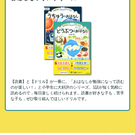
【読書】と【ドリル】が一冊に。「おはなしが勉強になって読む
のが楽しい！」と小学生に大好評のシリーズ。1話が短く気軽に
読めるので，毎日楽しく続けられます。読書が好きな子も，苦手
な子も，ぜひ取り組んでほしいドリルです。