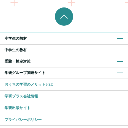
小学生の教材
中学生の教材
受験・検定対策
学研グループ関連サイト
おうちの学習のメリットとは
学研プラス会社情報
学研出版サイト
プライバシーポリシー