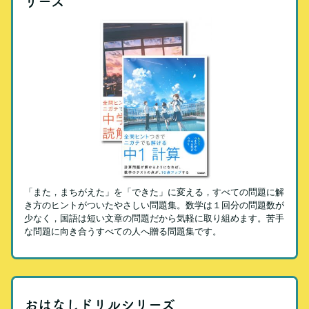
リーズ
「また，まちがえた」を「できた」に変える，すべての問題に解
き方のヒントがついたやさしい問題集。数学は１回分の問題数が
少なく，国語は短い文章の問題だから気軽に取り組めます。苦手
な問題に向き合うすべての人へ贈る問題集です。
おはなしドリルシリーズ