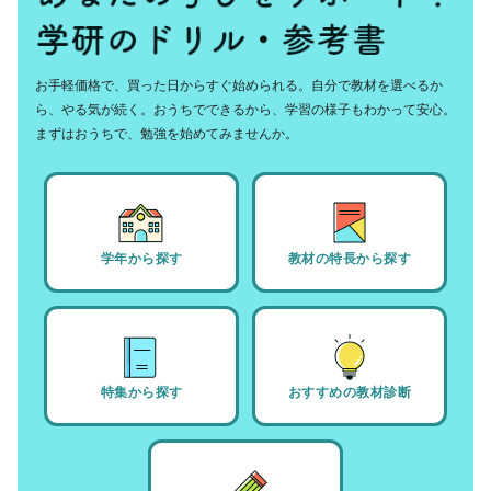
お手軽価格で、買った日からすぐ始められる。自分で教材を選べるか
ら、やる気が続く。おうちでできるから、学習の様子もわかって安心。
まずはおうちで、勉強を始めてみませんか。
学年から探す
教材の特長から探す
特集から探す
おすすめの教材診断