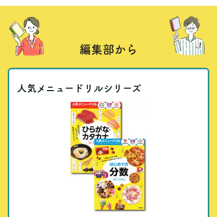
編集部から
人気メニュードリルシリーズ