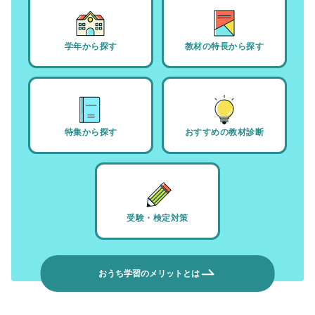
学年から探す
教材の特長から探す
特集から探す
おすすめの教材診断
受験・検定対策
おうち学習のメリットとは