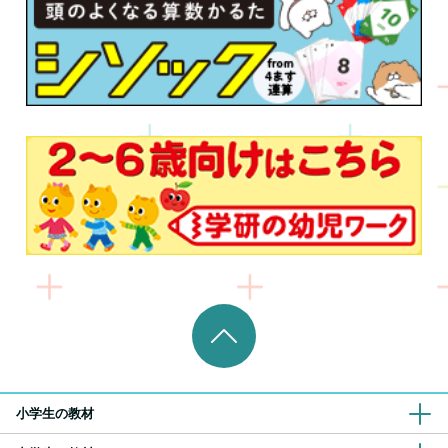
小学生の教材