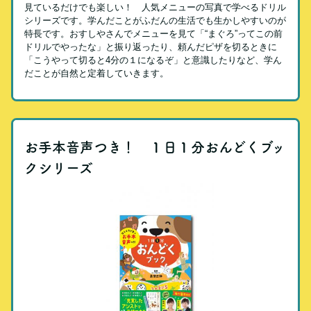
見ているだけでも楽しい！ 人気メニューの写真で学べるドリル
シリーズです。学んだことがふだんの生活でも生かしやすいのが
特長です。おすしやさんでメニューを見て「“まぐろ”ってこの前
ドリルでやったな」と振り返ったり、頼んだピザを切るときに
「こうやって切ると4分の１になるぞ」と意識したりなど、学ん
だことが自然と定着していきます。
お手本音声つき！ １日１分おんどくブッ
クシリーズ