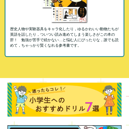
歴史人物や実験器具をキャラ化したり，ゆるかわいい動物たちが
英語を話したり，ついつい読み進めてしまう楽しさがこの本の
肝！ 勉強が苦手で続かない…と悩む人にぴったりな，誰でも読
めて，ちゃっかり賢くなれる参考書です。