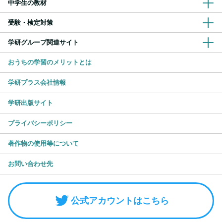
中学生の教材
受験・検定対策
学研グループ関連サイト
おうちの学習のメリットとは
学研プラス会社情報
学研出版サイト
プライバシーポリシー
著作物の使用等について
お問い合わせ先
公式アカウントはこちら